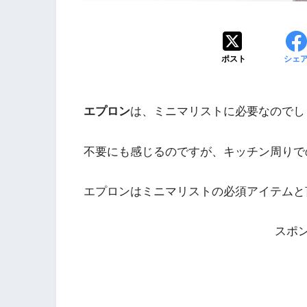
ポスト
シェ
エプロン
は、ミニマリストに必要なのでし
不要にも感じるのですが、キッチン周りで
エプロンはミニマリストの必須アイテムと
スポ