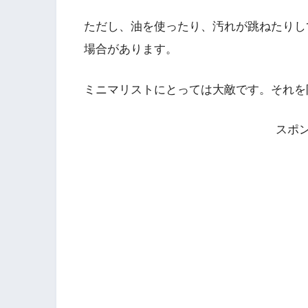
ただし、油を使ったり、汚れが跳ねたりし
場合があります。
ミニマリストにとっては大敵です。それを
スポ