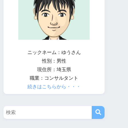
ニックネーム：ゆうさん
性別：男性
現住所：埼玉県
職業：コンサルタント
続きはこちらから・・・