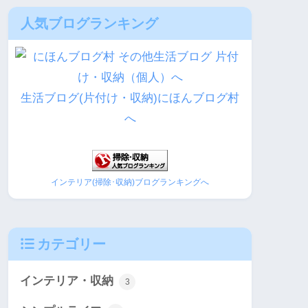
人気ブログランキング
生活ブログ(片付け・収納)にほんブログ村
へ
インテリア(掃除･収納)ブログランキングへ
カテゴリー
インテリア・収納
3