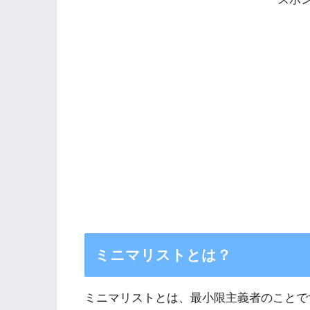
ミニマリストとは？
ミニマリストとは、最小限主義者のことで