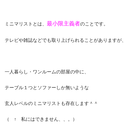
最小限主義者
ミニマリストとは、
のことです。
テレビや雑誌などでも取り上げられることがありますが、
一人暮らし・ワンルームの部屋の中に、
テーブル１つとソファーしか無いような
玄人レベルのミニマリストも存在します＾＾
（ ↑ 私にはできません、、。）