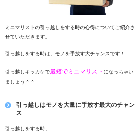
ミニマリストの引っ越しをする時の心得についてご紹介さ
せていただきます。
引っ越しをする時は、モノを手放す大チャンスです！
最短でミニマリスト
引っ越しキッカケで
になっちゃい
ましょう＾＾
引っ越しはモノを大量に手放す最大のチャン
ス
引っ越しをする時、