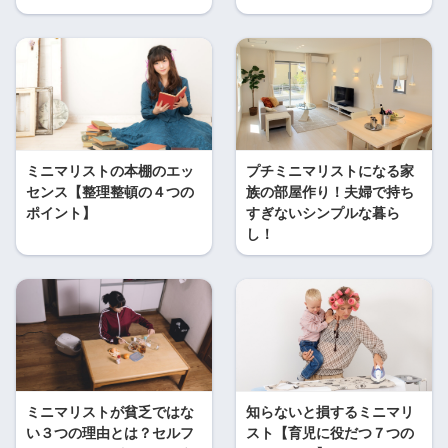
ミニマリストの本棚のエッ
プチミニマリストになる家
センス【整理整頓の４つの
族の部屋作り！夫婦で持ち
ポイント】
すぎないシンプルな暮ら
し！
ミニマリストが貧乏ではな
知らないと損するミニマリ
い３つの理由とは？セルフ
スト【育児に役だつ７つの