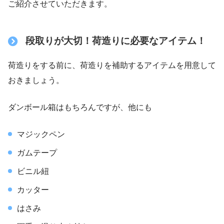
ご紹介させていただきます。
段取りが大切！荷造りに必要なアイテム！
荷造りをする前に、荷造りを補助するアイテムを用意して
おきましょう。
ダンボール箱はもちろんですが、他にも
マジックペン
ガムテープ
ビニル紐
カッター
はさみ