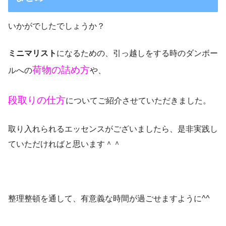
いかがでしたでしょうか？
ミニマリスト
になるための、引っ越しをする時のダンボー
荷物の詰め方
ルへの
や、
段取りの仕方
についてご紹介させていただきました。
取り入れられるエッセンスがございましたら、是非実践し
ていただければと思います＾＾
整理整頓を通して、有意義な時間が過ごせますように^^