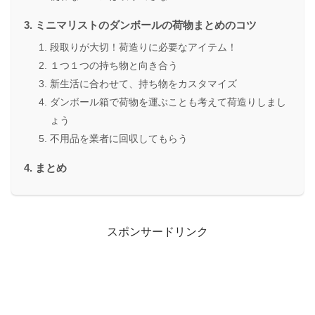
ミニマリストのダンボールの荷物まとめのコツ
段取りが大切！荷造りに必要なアイテム！
１つ１つの持ち物と向き合う
新生活に合わせて、持ち物をカスタマイズ
ダンボール箱で荷物を運ぶことも考えて荷造りしまし
ょう
不用品を業者に回収してもらう
まとめ
スポンサードリンク