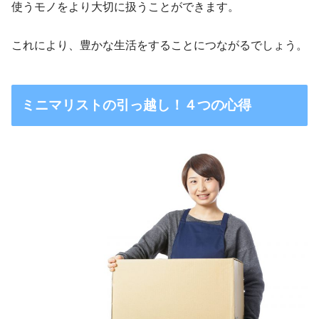
使うモノをより大切に扱うことができます。
これにより、豊かな生活をすることにつながるでしょう。
ミニマリストの引っ越し！４つの心得