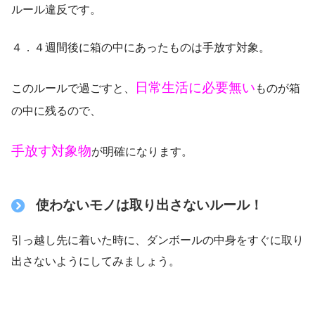
ルール違反です。
４．４週間後に箱の中にあったものは手放す対象。
日常生活に必要無い
このルールで過ごすと、
ものが箱
の中に残るので、
手放す対象物
が明確になります。
使わないモノは取り出さないルール！
引っ越し先に着いた時に、ダンボールの中身をすぐに取り
出さないようにしてみましょう。