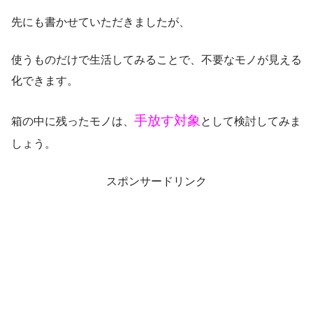
先にも書かせていただきましたが、
使うものだけで生活してみることで、不要なモノが見える
化できます。
手放す対象
箱の中に残ったモノは、
として検討してみま
しょう。
スポンサードリンク