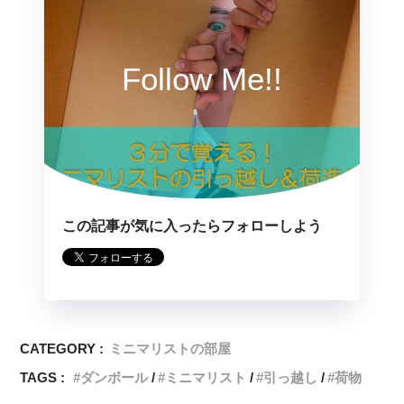
Follow Me!!
この記事が気に入ったらフォローしよう
CATEGORY :
ミニマリストの部屋
TAGS :
ダンボール
ミニマリスト
引っ越し
荷物