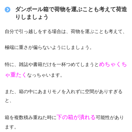
ダンボール箱で荷物を運ぶことも考えて荷造
りしましょう
自分で引っ越しをする場合は、荷物を運ぶことも考えて、
極端に重さが偏らないようにしましょう。
めちゃくち
特に、雑誌や書籍だけを一杯つめてしまうと
ゃ重たく
なっちゃいます。
また、箱の中にあまりモノを入れずに空間がありすぎる
と、
下の箱が潰れる
箱を複数積み重ねた時に
可能性があり
ます。