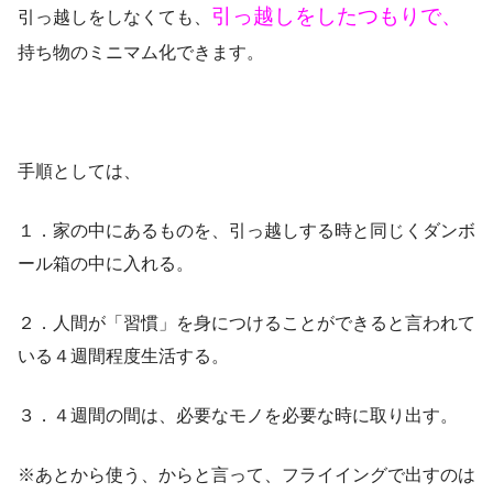
引っ越しをしたつもりで、
引っ越しをしなくても、
持ち物のミニマム化できます。
手順としては、
１．家の中にあるものを、引っ越しする時と同じくダンボ
ール箱の中に入れる。
２．人間が「習慣」を身につけることができると言われて
いる４週間程度生活する。
３．４週間の間は、必要なモノを必要な時に取り出す。
※あとから使う、からと言って、フライイングで出すのは