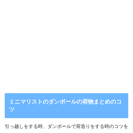
ミニマリストのダンボールの荷物まとめのコ
ツ
引っ越しをする時、ダンボールで荷造りをする時のコツを