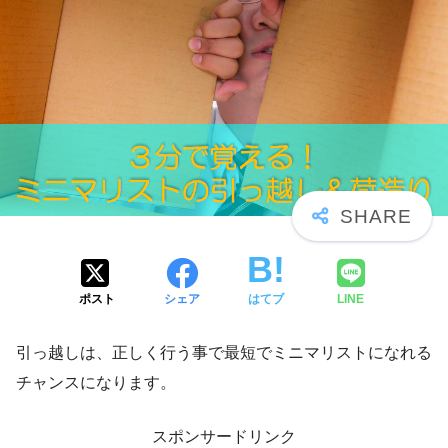
ポスト
シェア
はてブ
LINE
引っ越しは、正しく行う事で最短でミニマリストになれる
チャンスになります。
スポンサードリンク