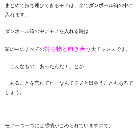
まとめて持ち運びできるモノは、全て
ダンボール
箱の中に
入れます。
ダンボール箱の中にモノを入れる時は、
持ち物と向き合う
家の中のすべての
大チャンスです。
「こんなもの、あったんだ！」とか
「あることを忘れてた」なんてモノと出会うこともあるで
しょう。
モノ一つ一つには感情がこめられていますので、