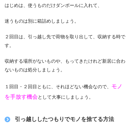
はじめは、使うものだけダンボールに入れて、
迷うものは別に箱詰めしましょう。
２回目は、引っ越し先で荷物を取り出して、収納する時で
す。
収納する場所がないものや、もってきたけれど新居に合わ
ないものは処分しましょう。
モノ
１回目・２回目ともに、それほどない機会なので、
を手放す機会
として大事にしましょう。
引っ越ししたつもりでモノを捨てる方法