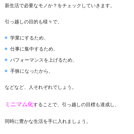
新生活で必要なモノか？をチェックしていきます。
引っ越しの目的も様々で、
学業にするため、
仕事に集中するため、
パフォーマンスを上げるため、
手狭になったから、
などなど、人それぞれでしょう。
ミニマム化
することで、引っ越しの目標も達成し、
同時に豊かな生活を手に入れましょう。