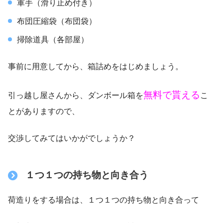
軍手（滑り止め付き）
布団圧縮袋（布団袋）
掃除道具（各部屋）
事前に用意してから、箱詰めをはじめましょう。
無料で貰える
引っ越し屋さんから、ダンボール箱を
こ
とがありますので、
交渉してみてはいかがでしょうか？
１つ１つの持ち物と向き合う
荷造りをする場合は、１つ１つの持ち物と向き合って