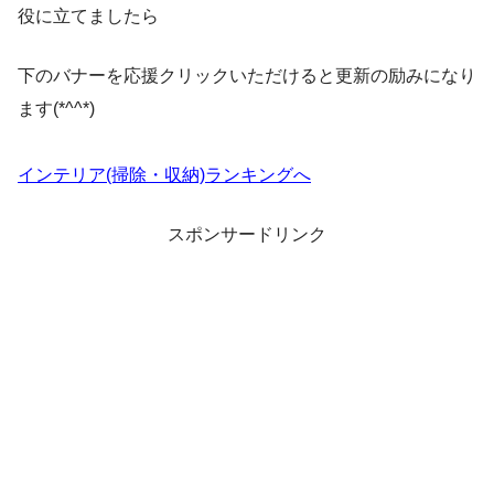
役に立てましたら
下のバナーを応援クリックいただけると更新の励みになり
ます(*^^*)
インテリア(掃除・収納)ランキングへ
スポンサードリンク