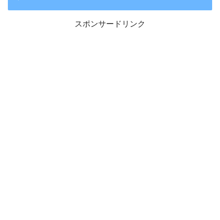
スポンサードリンク