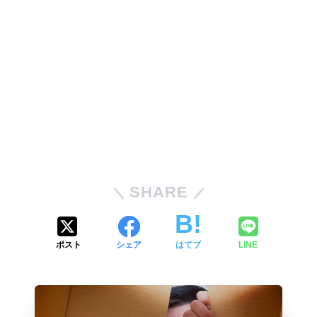
SHARE
ポスト
シェア
はてブ
LINE