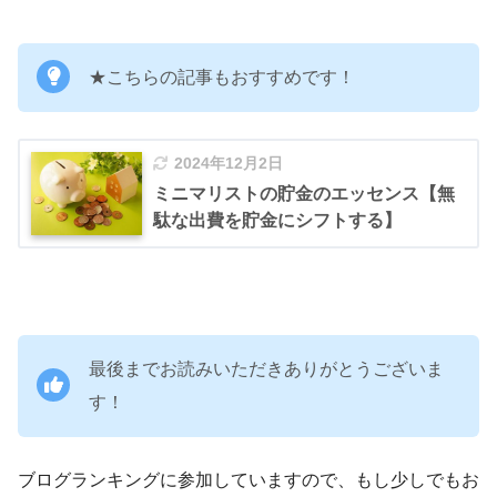
★こちらの記事もおすすめです！
2024年12月2日
ミニマリストの貯金のエッセンス【無
駄な出費を貯金にシフトする】
最後までお読みいただきありがとうございま
す！
ブログランキングに参加していますので、もし少しでもお