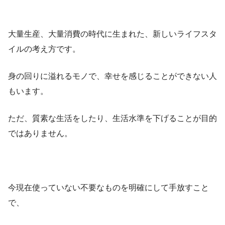
大量生産、大量消費の時代に生まれた、新しいライフスタ
イルの考え方です。
身の回りに溢れるモノで、幸せを感じることができない人
もいます。
ただ、質素な生活をしたり、生活水準を下げることが目的
ではありません。
今現在使っていない不要なものを明確にして手放すこと
で、