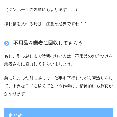
（ダンボールの強度にもよります、、）
壊れ物を入れる時は、注意が必要ですね＾＾
不用品を業者に回収してもらう
もし、引っ越しまで時間の無い方は、不用品のお片づけを
業者さんに協力してもらいましょう。
急に決まった引っ越しで、仕事も平行しながら荷造りをし
て、不要なモノも捨ててという作業は、精神的にも負荷が
かかります。
まとめ