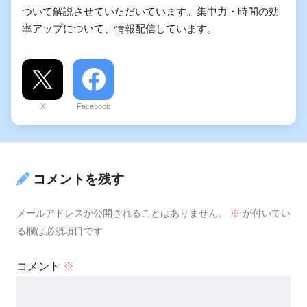
ついて解説させていただいています。集中力・時間の効
率アップについて、情報配信しています。
X
Facebook
コメントを残す
メールアドレスが公開されることはありません。
※
が付いてい
る欄は必須項目です
コメント
※