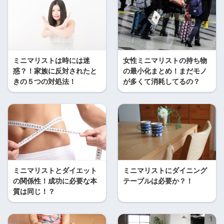
ミニマリストは時には迷
女性ミニマリストの持ち物
惑？！家族に反対されたと
の最小化まとめ！まだモノ
きの５つの対処法！
が多くて消耗してるの？
ミニマリストとダイエット
ミニマリストにダイニング
の関係性！成功に必要な本
テーブルは必要か？！
質は同じ！？