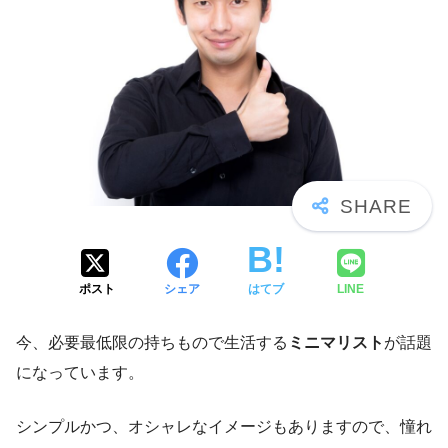
ポスト
シェア
はてブ
LINE
今、必要最低限の持ちもので生活する
ミニマリスト
が話題
になっています。
シンプルかつ、オシャレなイメージもありますので、憧れ