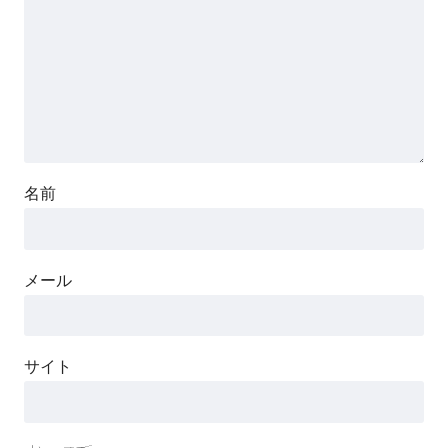
名前
メール
サイト