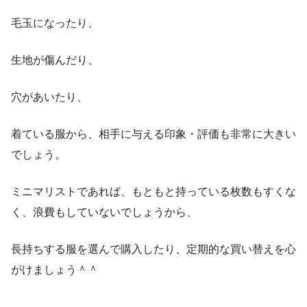
毛玉になったり、
生地が傷んだり、
穴があいたり、
着ている服から、相手に与える印象・評価も非常に大きい
でしょう。
ミニマリストであれば、もともと持っている枚数もすくな
く、浪費もしていないでしょうから、
長持ちする服を選んで購入したり、定期的な買い替えを心
がけましょう＾＾