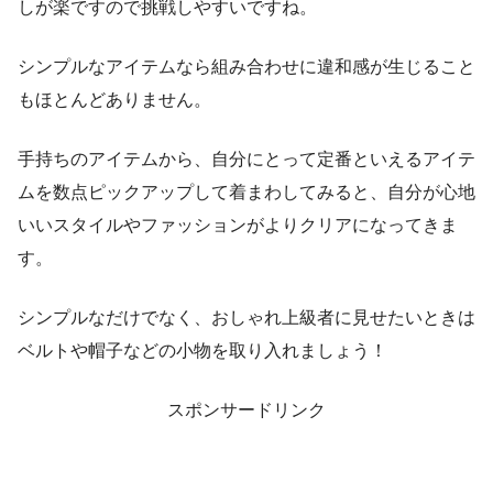
しが楽ですので挑戦しやすいですね。
シンプルなアイテムなら組み合わせに違和感が生じること
もほとんどありません。
手持ちのアイテムから、自分にとって定番といえるアイテ
ムを数点ピックアップして着まわしてみると、自分が心地
いいスタイルやファッションがよりクリアになってきま
す。
シンプルなだけでなく、おしゃれ上級者に見せたいときは
ベルトや帽子などの小物を取り入れましょう！
スポンサードリンク