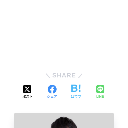
SHARE
ポスト
シェア
はてブ
LINE