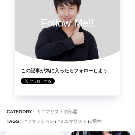
Follow Me!!
この記事が気に入ったらフォローしよう
CATEGORY :
ミニマリストの部屋
TAGS :
ファッション
ミニマリスト
男性