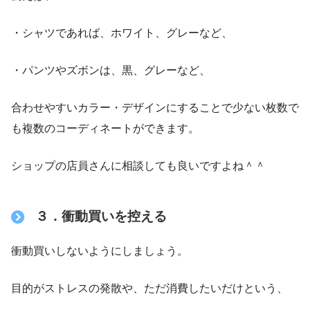
・シャツであれば、ホワイト、グレーなど、
・パンツやズボンは、黒、グレーなど、
合わせやすいカラー・デザインにすることで少ない枚数で
も複数のコーディネートができます。
ショップの店員さんに相談しても良いですよね＾＾
３．衝動買いを控える
衝動買いしないようにしましょう。
目的がストレスの発散や、ただ消費したいだけという、