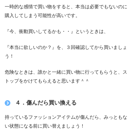
一時的な感情で買い物をすると、本当は必要でもないのに
購入してしまう可能性が高いです。
『今、衝動買いしてるかも・・』というときは、
『本当に欲しいのか？』を、３回確認してから買いましょ
う！
危険なときは、誰かと一緒に買い物に行ってもらうと、ス
トップをかけてもらえると思います＾＾
４．傷んだら買い換える
持っているファッションアイテムが傷んだら、みっともな
い状態になる前に買い替えましょう！