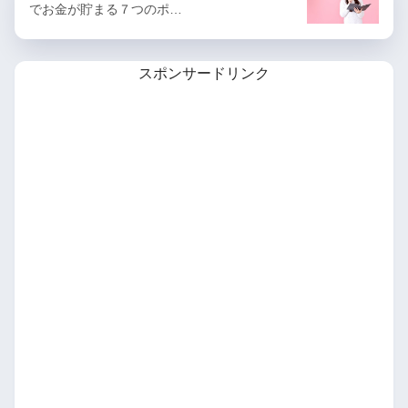
でお金が貯まる７つのポ…
スポンサードリンク