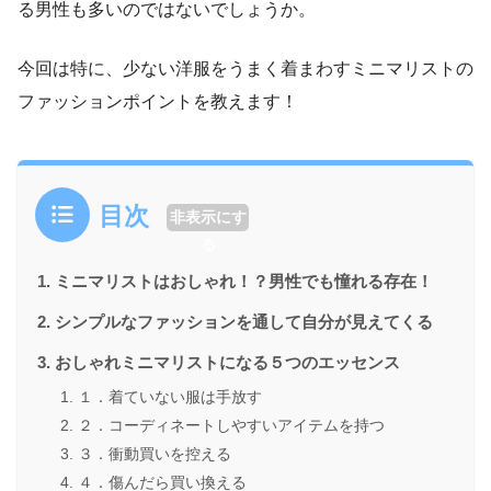
る男性も多いのではないでしょうか。
今回は特に、少ない洋服をうまく着まわすミニマリストの
ファッションポイントを教えます！
目次
非表示にす
る
ミニマリストはおしゃれ！？男性でも憧れる存在！
シンプルなファッションを通して自分が見えてくる
おしゃれミニマリストになる５つのエッセンス
１．着ていない服は手放す
２．コーディネートしやすいアイテムを持つ
３．衝動買いを控える
４．傷んだら買い換える