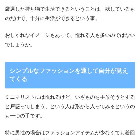
厳選した持ち物で生活できるということは、残しているも
のだけで、十分に生活ができるという事。
おしゃれなイメージもあって、憧れる人も多いのではない
でしょうか。
シンプルなファッションを通して自分が見え
てくる
ミニマリストには憧れるけど、いざものを手放そうとする
と戸惑ってしまう、という人は形から入ってみるというの
も一つの手です。
特に男性の場合はファッションアイテムが少なくても着回