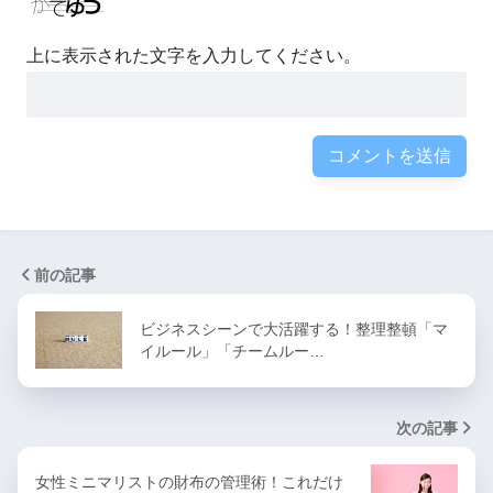
上に表示された文字を入力してください。
前の記事
ビジネスシーンで大活躍する！整理整頓「マ
イルール」「チームルー…
次の記事
女性ミニマリストの財布の管理術！これだけ