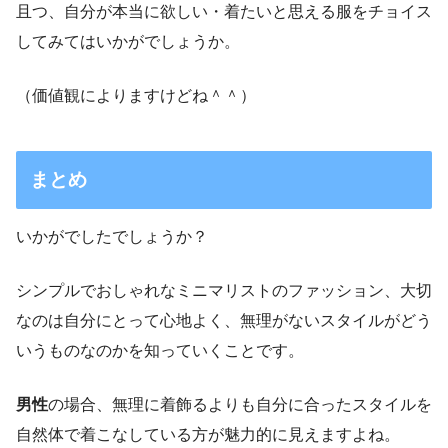
且つ、自分が本当に欲しい・着たいと思える服をチョイス
してみてはいかがでしょうか。
（価値観によりますけどね＾＾）
まとめ
いかがでしたでしょうか？
シンプルでおしゃれなミニマリストのファッション、大切
なのは自分にとって心地よく、無理がないスタイルがどう
いうものなのかを知っていくことです。
男性
の場合、無理に着飾るよりも自分に合ったスタイルを
自然体で着こなしている方が魅力的に見えますよね。