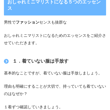
おしゃれミニマリストになる５つのエッセン
ス
男性で
ファッション
センスも抜群な
おしゃれミニマリストになるためのエッセンスをご紹介さ
せていただきます。
１．着ていない服は手放す
基本的なことですが、着ていない服は手放しましょう。
理由も明確にすることが大切で、持っていても着ていない
のはなぜか？
１着ずつ確認していきましょう。