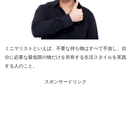
ミニマリストといえば、不要な持ち物はすべて手放し、自
分に必要な最低限の物だけを所有する生活スタイルを実践
する人のこと。
スポンサードリンク