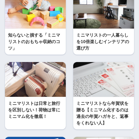
知らないと損する「ミニマ
ミニマリストの一人暮らし
リストのおもちゃ収納のコ
を10倍楽しむインテリアの
ツ」
選び方
ミニマリストは日常と旅行
ミニマリストなら年賀状を
を区別しない！荷物は常に
贈る【ミニマム化するのは
ミニマム化を徹底！
過去の年賀ハガキと、返事
をくれない人】