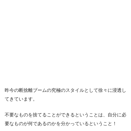
昨今の断捨離ブームの究極のスタイルとして徐々に浸透し
てきています。
不要なものを捨てることができるということは、自分に必
要なものが何であるのかを分かっているということ！