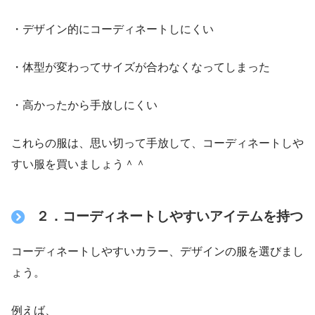
・デザイン的にコーディネートしにくい
・体型が変わってサイズが合わなくなってしまった
・高かったから手放しにくい
これらの服は、思い切って手放して、コーディネートしや
すい服を買いましょう＾＾
２．コーディネートしやすいアイテムを持つ
コーディネートしやすいカラー、デザインの服を選びまし
ょう。
例えば、