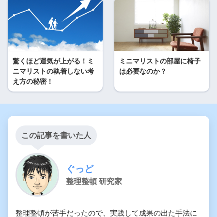
驚くほど運気が上がる！ミ
ミニマリストの部屋に椅子
ニマリストの執着しない考
は必要なのか？
え方の秘密！
この記事を書いた人
ぐっど
整理整頓 研究家
整理整頓が苦手だったので、実践して成果の出た手法に