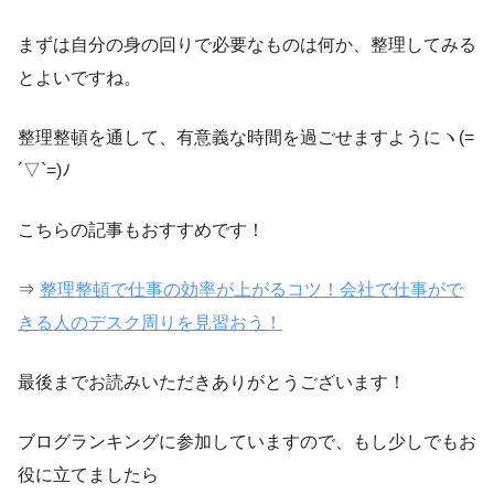
まずは自分の身の回りで必要なものは何か、整理してみる
とよいですね。
整理整頓を通して、有意義な時間を過ごせますようにヽ(=
´▽`=)ﾉ
こちらの記事もおすすめです！
⇒
整理整頓で仕事の効率が上がるコツ！会社で仕事がで
きる人のデスク周りを見習おう！
最後までお読みいただきありがとうございます！
ブログランキングに参加していますので、もし少しでもお
役に立てましたら