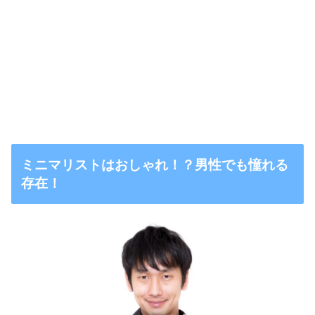
ミニマリストはおしゃれ！？男性でも憧れる
存在！