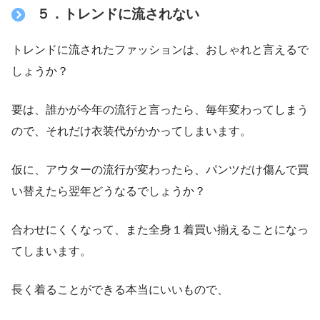
５．トレンドに流されない
トレンドに流されたファッションは、おしゃれと言えるで
しょうか？
要は、誰かが今年の流行と言ったら、毎年変わってしまう
ので、それだけ衣装代がかかってしまいます。
仮に、アウターの流行が変わったら、パンツだけ傷んで買
い替えたら翌年どうなるでしょうか？
合わせにくくなって、また全身１着買い揃えることになっ
てしまいます。
長く着ることができる本当にいいもので、