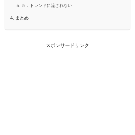
５．トレンドに流されない
まとめ
スポンサードリンク