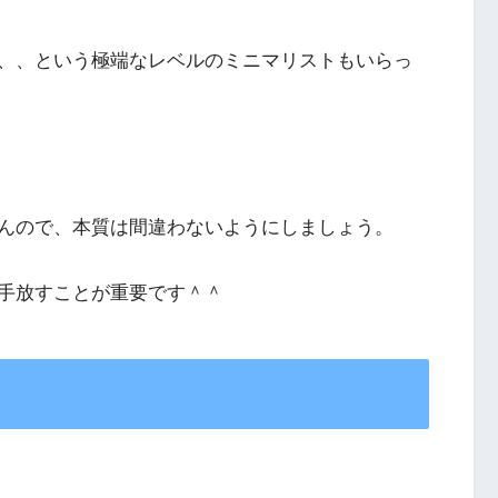
、、という極端なレベルのミニマリストもいらっ
んので、本質は間違わないようにしましょう。
手放すことが重要です＾＾