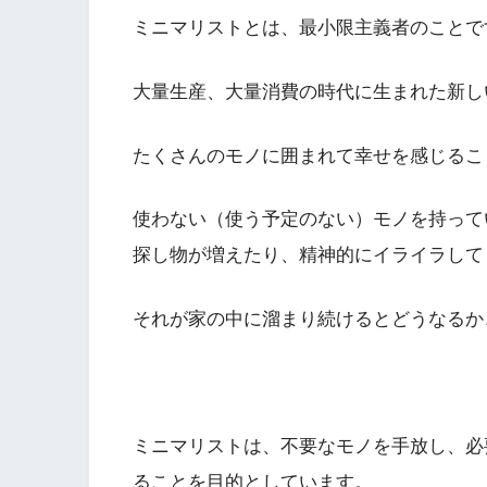
ミニマリストとは、最小限主義者のことで
大量生産、大量消費の時代に生まれた新し
たくさんのモノに囲まれて幸せを感じるこ
使わない（使う予定のない）モノを持って
探し物が増えたり、精神的にイライラして
それが家の中に溜まり続けるとどうなるか
ミニマリストは、不要なモノを手放し、必
ることを目的としています。