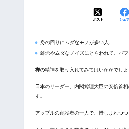
ポスト
シェ
身の回りにムダなモノが多い人、
雑念やムダなノイズにとらわれて、パフ
禅
の精神を取り入れてみてはいかがでしょ
日本のリーダー、内閣総理大臣の安倍首相
す。
アップルの創設者の一人で、惜しまれつつ