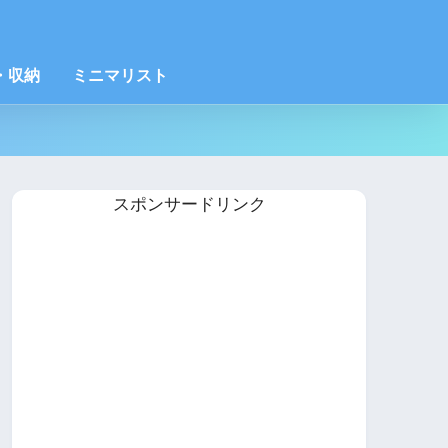
・収納
ミニマリスト
スポンサードリンク