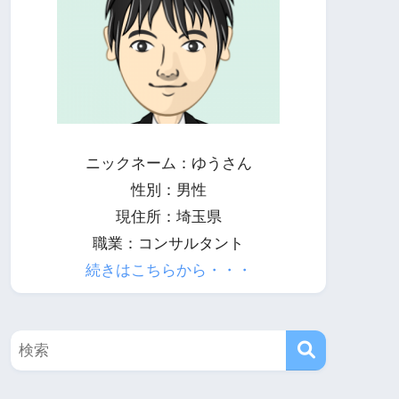
ニックネーム：ゆうさん
性別：男性
現住所：埼玉県
職業：コンサルタント
続きはこちらから・・・