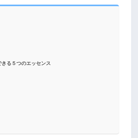
できる５つのエッセンス