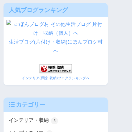
人気ブログランキング
生活ブログ(片付け・収納)にほんブログ村
へ
インテリア(掃除･収納)ブログランキングへ
カテゴリー
インテリア・収納
3