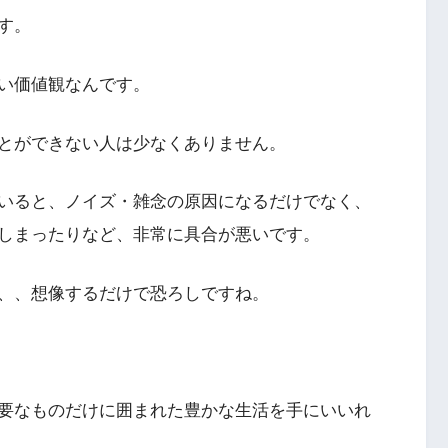
す。
い価値観なんです。
とができない人は少なくありません。
いると、ノイズ・雑念の原因になるだけでなく、
しまったりなど、非常に具合が悪いです。
、、想像するだけで恐ろしですね。
要なものだけに囲まれた豊かな生活を手にいいれ