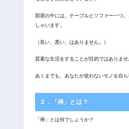
部屋の中には、テーブルとソファー一つ、
しゃいます。
（良い、悪い、はありません。）
質素な生活をすることが目的ではありませ
あくまでも、あなたが使わないモノを自ら
２．「禅」とは？
「禅」とは何でしょうか？