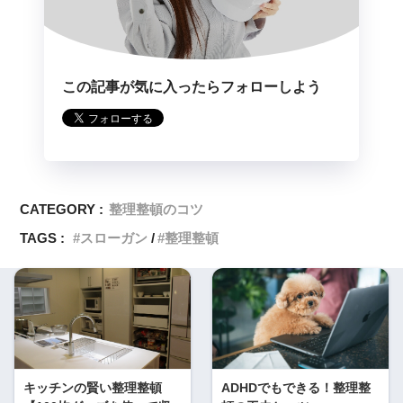
この記事が気に入ったらフォローしよう
CATEGORY :
整理整頓のコツ
TAGS :
スローガン
整理整頓
キッチンの賢い整理整頓
ADHDでもできる！整理整