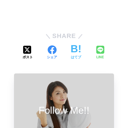
SHARE
ポスト
シェア
はてブ
LINE
Follow Me!!