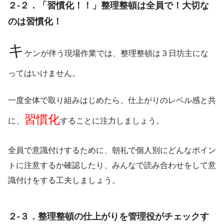
２-２．「習慣化！！」整理整頓は全員で！大切な
のは習慣化！
キ
ケンが伴う現場作業では、整理整頓は３日坊主にな
ってはいけません。
一度全体で取り組みはじめたら、仕上がりのレベル感と共
習慣化
に、
することに注力しましょう。
全員で意識付けするために、朝礼で個人別にどんなポイン
トに注意するか確認したり、みんなで読み合わせをして意
識付けをする工夫しましょう。
２-３．整理整頓の仕上がりを管理役がチェックす