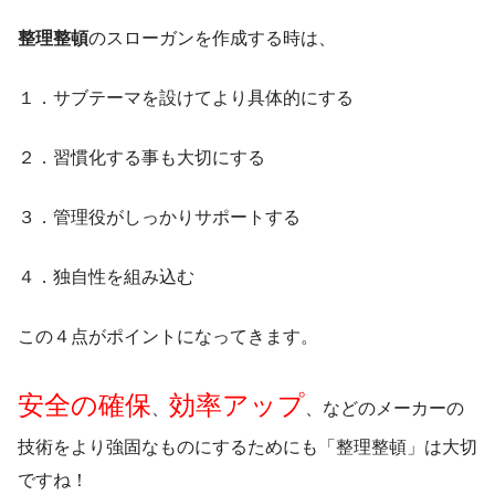
整理整頓
のスローガンを作成する時は、
１．サブテーマを設けてより具体的にする
２．習慣化する事も大切にする
３．管理役がしっかりサポートする
４．独自性を組み込む
この４点がポイントになってきます。
安全の確保
効率アップ
、
、などのメーカーの
技術をより強固なものにするためにも「整理整頓」は大切
ですね！