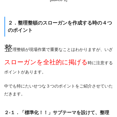
２．整理整頓のスローガンを作成する時の４つ
のポイント
整
理整頓が現場作業で重要なことはわかりますが、いざ
スローガンを全社的に掲げる
時に注意する
ポイントがあります。
中でも特にたいせつな３つのポイントをご紹介させていた
だきます。
２-１．「標準化！！」サブテーマを設けて、整理