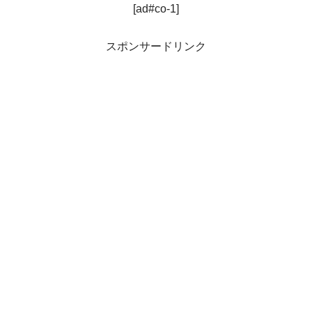
[ad#co-1]
スポンサードリンク