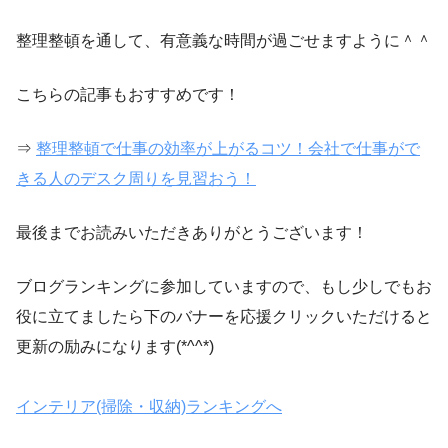
整理整頓を通して、有意義な時間が過ごせますように＾＾
こちらの記事もおすすめです！
⇒
整理整頓で仕事の効率が上がるコツ！会社で仕事がで
きる人のデスク周りを見習おう！
最後までお読みいただきありがとうございます！
ブログランキングに参加していますので、もし少しでもお
役に立てましたら下のバナーを応援クリックいただけると
更新の励みになります(*^^*)
インテリア(掃除・収納)ランキングへ