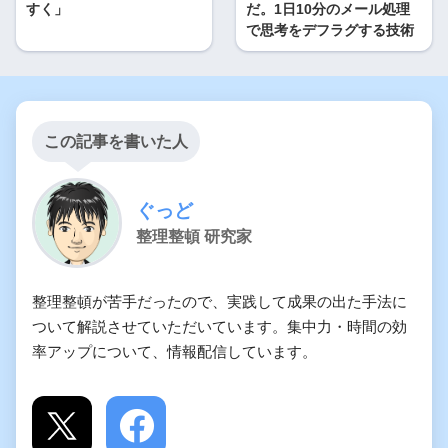
すく」
だ。1日10分のメール処理
で思考をデフラグする技術
この記事を書いた人
ぐっど
整理整頓 研究家
整理整頓が苦手だったので、実践して成果の出た手法に
ついて解説させていただいています。集中力・時間の効
率アップについて、情報配信しています。