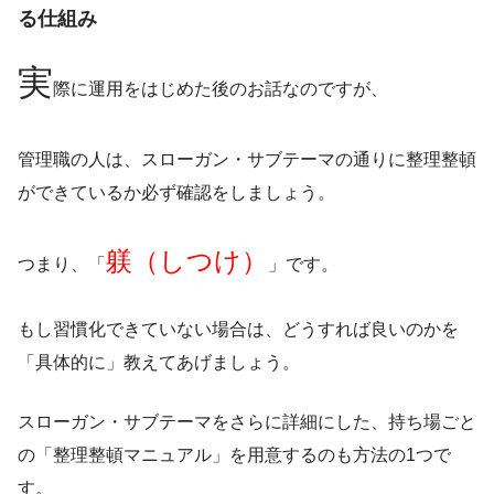
る仕組み
実
際に運用をはじめた後のお話なのですが、
管理職の人は、スローガン・サブテーマの通りに整理整頓
ができているか必ず確認をしましょう。
躾（しつけ）
つまり、「
」です。
もし習慣化できていない場合は、どうすれば良いのかを
「具体的に」教えてあげましょう。
スローガン・サブテーマをさらに詳細にした、持ち場ごと
の「整理整頓マニュアル」を用意するのも方法の1つで
す。