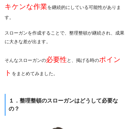
キケンな作業
を継続的にしている可能性がありま
す。
スローガンを作成することで、整理整頓が継続され、成果
に大きな差が出ます。
必要性
ポイン
そんなスローガンの
と、掲げる時の
ト
をまとめてみました。
１．整理整頓のスローガンはどうして必要な
の？