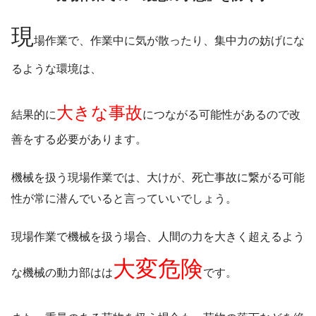
現
場作業で、作業中に気が散ったり、集中力の妨げにな
るような環境は、
大きな事故
結果的に
につながる可能性があるので改
善をする必要があります。
機械を扱う現場作業では、大けが、死亡事故に繋がる可能
性が常に潜んでいると言っていいでしょう。
現場作業で機械を扱う場合、人間の力を大きく超えるよう
大変危険
な機械の動力部はは
です。