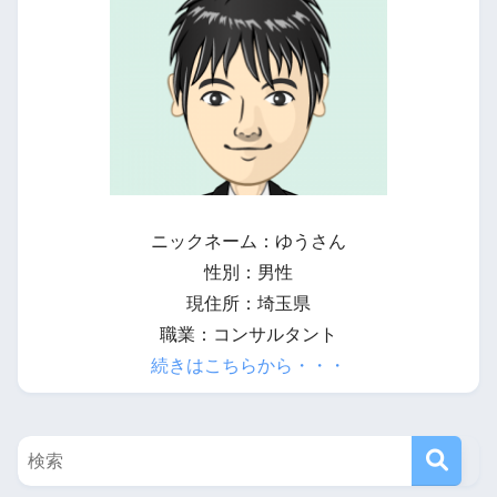
ニックネーム：ゆうさん
性別：男性
現住所：埼玉県
職業：コンサルタント
続きはこちらから・・・