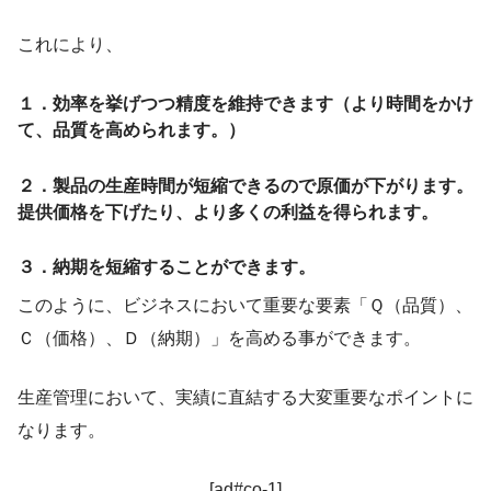
これにより、
１．効率を挙げつつ精度を維持できます（より時間をかけ
て、品質を高められます。）
２．製品の生産時間が短縮できるので原価が下がります。
提供価格を下げたり、より多くの利益を得られます。
３．納期を短縮することができます。
このように、ビジネスにおいて重要な要素「Ｑ（品質）、
Ｃ（価格）、Ｄ（納期）」を高める事ができます。
生産管理において、実績に直結する大変重要なポイントに
なります。
[ad#co-1]