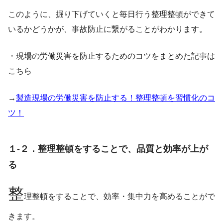
このように、掘り下げていくと毎日行う整理整頓ができて
いるかどうかが、事故防止に繋がることがわかります。
・現場の労働災害を防止するためのコツをまとめた記事は
こちら
→
製造現場の労働災害を防止する！整理整頓を習慣化のコ
ツ！
１-２．整理整頓をすることで、品質と効率が上が
る
整
理整頓をすることで、効率・集中力を高めることがで
きます。