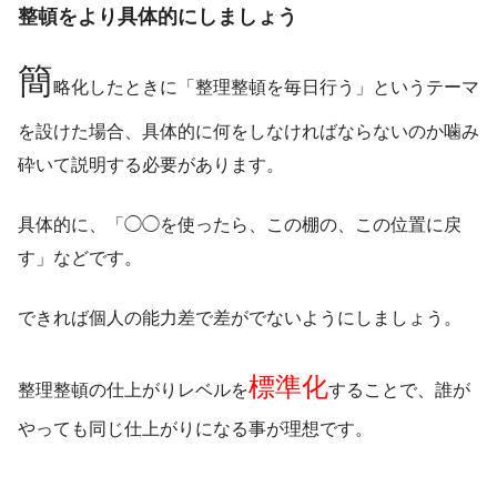
整頓をより具体的にしましょう
簡
略化したときに「整理整頓を毎日行う」というテーマ
を設けた場合、具体的に何をしなければならないのか噛み
砕いて説明する必要があります。
具体的に、「◯◯を使ったら、この棚の、この位置に戻
す」などです。
できれば個人の能力差で差がでないようにしましょう。
標準化
整理整頓の仕上がりレベルを
することで、誰が
やっても同じ仕上がりになる事が理想です。