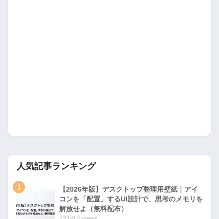
人気記事ランキング
1
【2026年版】デスクトップ整理用壁紙｜アイ
コンを「配置」するUI設計で、思考のメモリを
解放せよ（無料配布）
233918 views