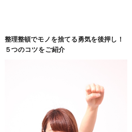
整理整頓でモノを捨てる勇気を後押し！
５つのコツをご紹介