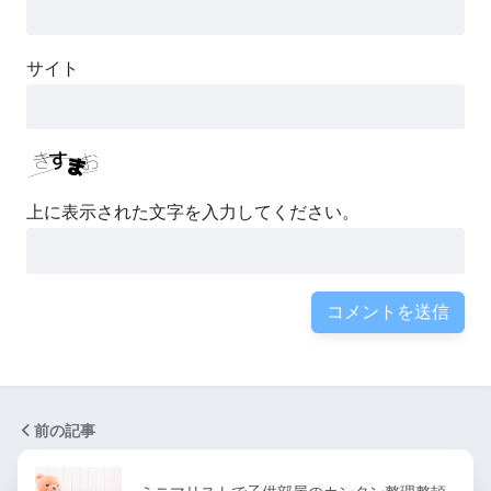
サイト
上に表示された文字を入力してください。
前の記事