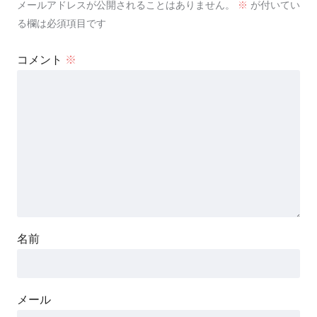
メールアドレスが公開されることはありません。
※
が付いてい
る欄は必須項目です
コメント
※
名前
メール