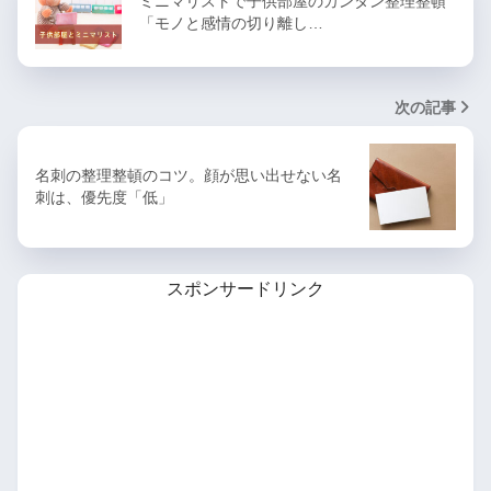
ミニマリストで子供部屋のカンタン整理整頓
「モノと感情の切り離し…
次の記事
名刺の整理整頓のコツ。顔が思い出せない名
刺は、優先度「低」
スポンサードリンク