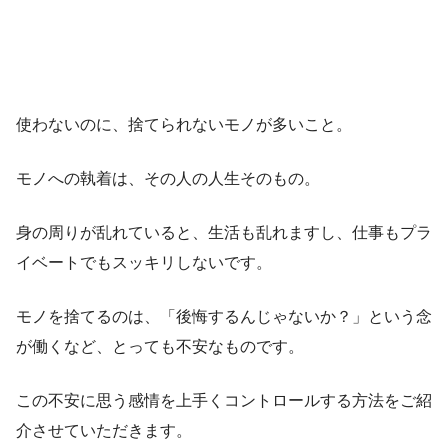
使わないのに、捨てられないモノが多いこと。
モノへの執着は、その人の人生そのもの。
身の周りが乱れていると、生活も乱れますし、仕事もプラ
イベートでもスッキリしないです。
モノを捨てるのは、「後悔するんじゃないか？」という念
が働くなど、とっても不安なものです。
この不安に思う感情を上手くコントロールする方法をご紹
介させていただきます。