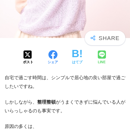
ポスト
シェア
はてブ
LINE
自宅で過ごす時間は、シンプルで居心地の良い部屋で過ご
したいですね。
しかしながら、
整理整頓
がうまくできずに悩んでいる人が
いらっしゃるのも事実です。
原因の多くは、