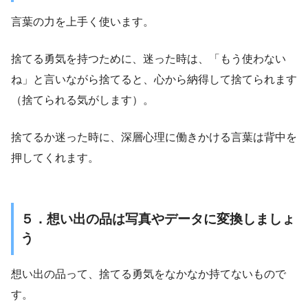
言葉の力を上手く使います。
捨てる勇気を持つために、迷った時は、「もう使わない
ね」と言いながら捨てると、心から納得して捨てられます
（捨てられる気がします）。
捨てるか迷った時に、深層心理に働きかける言葉は背中を
押してくれます。
５．想い出の品は写真やデータに変換しましょ
う
想い出の品って、捨てる勇気をなかなか持てないもので
す。