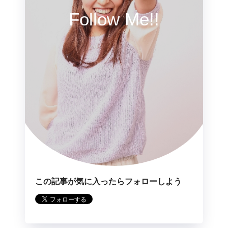
Follow Me!!
この記事が気に入ったらフォローしよう