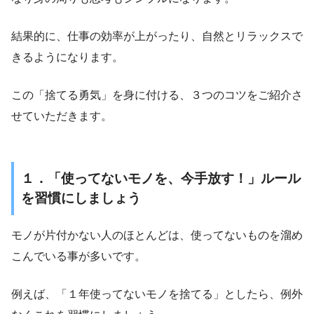
結果的に、仕事の効率が上がったり、自然とリラックスで
きるようになります。
この「捨てる勇気」を身に付ける、３つのコツをご紹介さ
せていただきます。
１．「使ってないモノを、今手放す！」ルール
を習慣にしましょう
モノが片付かない人のほとんどは、使ってないものを溜め
こんでいる事が多いです。
例えば、「１年使ってないモノを捨てる」としたら、例外