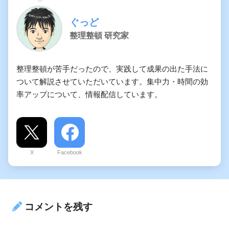
ぐっど
整理整頓 研究家
整理整頓が苦手だったので、実践して成果の出た手法に
ついて解説させていただいています。集中力・時間の効
率アップについて、情報配信しています。
X
Facebook
コメントを残す