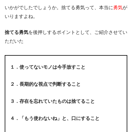
いかがでしたでしょうか。捨てる勇気って、本当に
勇気
が
いりますよね。
捨てる勇気
を後押しするポイントとして、ご紹介させてい
ただいた
１．使ってないモノは今手放すこと
２．長期的な視点で判断すること
３．存在を忘れていたものは捨てること
４．「もう使わないね」と、口にすること