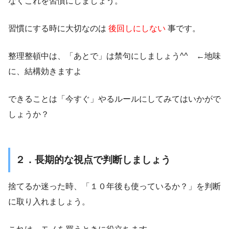
なくこれを習慣にしましょう。
習慣にする時に大切なのは
後回しにしない
事です。
整理整頓中は、「あとで」は禁句にしましょう^^ ←地味
に、結構効きますよ
できることは「今すぐ」やるルールにしてみてはいかがで
しょうか？
２．長期的な視点で判断しましょう
捨てるか迷った時、「１０年後も使っているか？」を判断
に取り入れましょう。