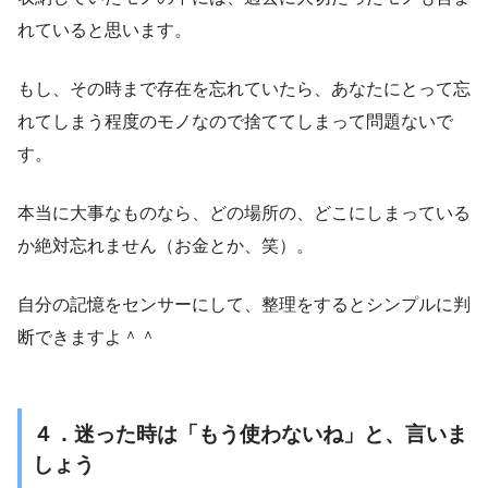
れていると思います。
もし、その時まで存在を忘れていたら、あなたにとって忘
れてしまう程度のモノなので捨ててしまって問題ないで
す。
本当に大事なものなら、どの場所の、どこにしまっている
か絶対忘れません（お金とか、笑）。
自分の記憶をセンサーにして、整理をするとシンプルに判
断できますよ＾＾
４．迷った時は「もう使わないね」と、言いま
しょう