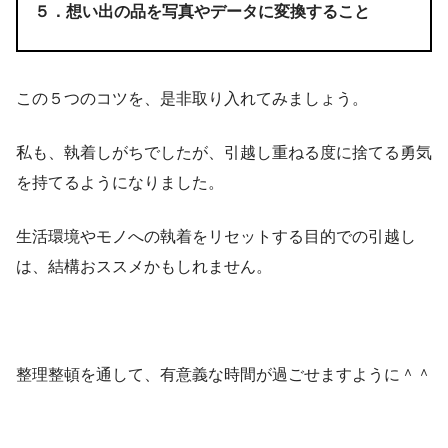
５．想い出の品を写真やデータに変換すること
この５つのコツを、是非取り入れてみましょう。
私も、執着しがちでしたが、引越し重ねる度に捨てる勇気
を持てるようになりました。
生活環境やモノへの執着をリセットする目的での引越し
は、結構おススメかもしれません。
整理整頓を通して、有意義な時間が過ごせますように＾＾