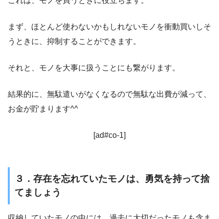
これは、モノを買うときに役立ちます。
まず、ほとんど使わないかもしれないモノを衝動買いしそ
うときに、抑制することができます。
それと、モノを大事に扱うことにも繋がります。
結果的に、無駄遣いがなくなるので無駄な出費が減って、
お金が貯まります^^
[ad#co-1]
３．存在を忘れていたモノは、勇気を持って捨
てましょう
収納していたモノの中には、過去に大切だったモノも含ま