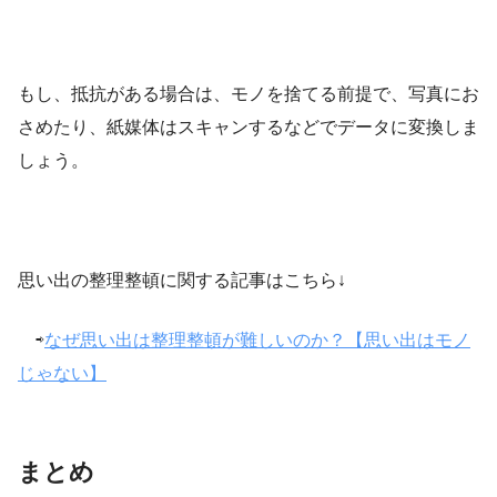
もし、抵抗がある場合は、モノを捨てる前提で、写真にお
さめたり、紙媒体はスキャンするなどでデータに変換しま
しょう。
思い出の整理整頓に関する記事はこちら↓
⇨
なぜ思い出は整理整頓が難しいのか？【思い出はモノ
じゃない】
まとめ