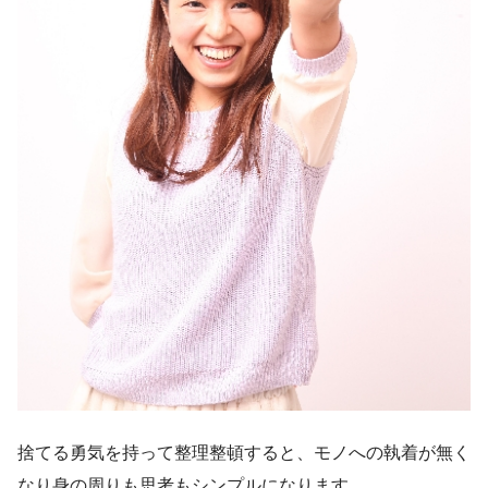
捨てる勇気を持って整理整頓すると、モノへの執着が無く
なり身の周りも思考もシンプルになります。