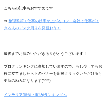
こちらの記事もおすすめです！
⇒
整理整頓で仕事の効率が上がるコツ！会社で仕事がで
きる人のデスク周りを見習おう！
最後までお読みいただきありがとうございます！
ブログランキングに参加していますので、もし少しでもお
役に立てましたら下のバナーを応援クリックいただけると
更新の励みになります(*^^*)
インテリア(掃除・収納)ランキングへ