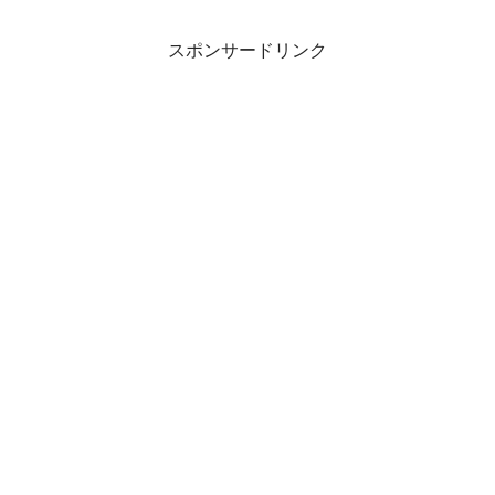
スポンサードリンク