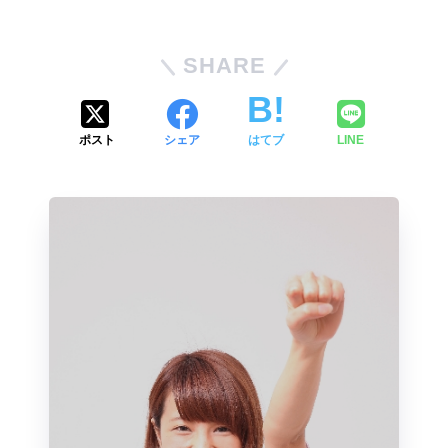
SHARE
ポスト
シェア
はてブ
LINE