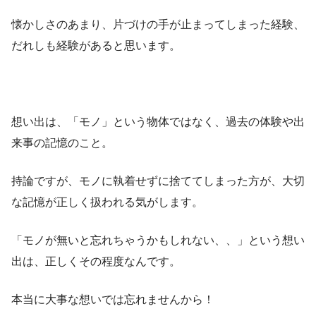
懐かしさのあまり、片づけの手が止まってしまった経験、
だれしも経験があると思います。
想い出は、「モノ」という物体ではなく、過去の体験や出
来事の記憶のこと。
持論ですが、モノに執着せずに捨ててしまった方が、大切
な記憶が正しく扱われる気がします。
「モノが無いと忘れちゃうかもしれない、、」という想い
出は、正しくその程度なんです。
本当に大事な想いでは忘れませんから！