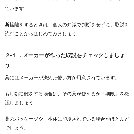
ています。
断捨離をするときは、個人の知識で判断をせずに、取説を
読むことからはじめてみましょう。
２-１．メーカーが作った取説をチェックしましょ
う
薬にはメーカーが決めた使い方が用意されています。
もし断捨離をする場合は、その薬が使えるか「期限」を確
認しましょう。
薬のパッケージや、本体に印刷されている場合がほとんど
でしょう。