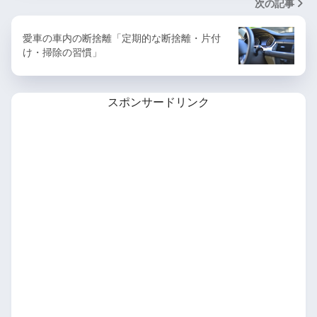
次の記事
愛車の車内の断捨離「定期的な断捨離・片付
け・掃除の習慣」
スポンサードリンク