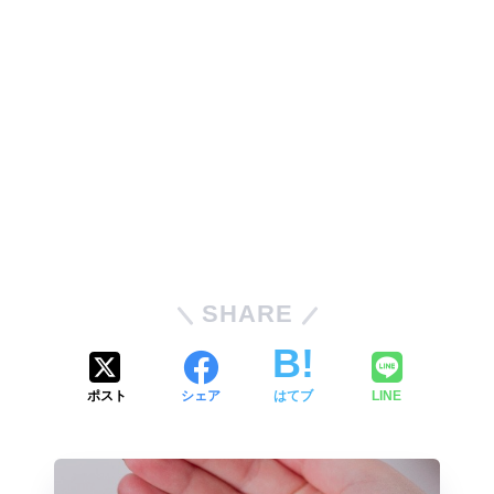
SHARE
ポスト
シェア
はてブ
LINE