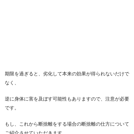
期限を過ぎると、劣化して本来の効果が得られないだけで
なく、
逆に身体に害を及ぼす可能性もありますので、注意が必要
です。
もし、これから断捨離をする場合の断捨離の仕方について
ご紹介させていただきます。