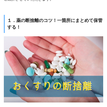
１．薬の断捨離のコツ！一箇所にまとめて保管
する！