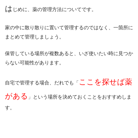
は
じめに、薬の管理方法についてです。
家の中に散り散りに置いて管理するのではなく、一箇所に
まとめて管理しましょう。
保管している場所が複数あると、いざ使いたい時に見つか
らない可能性があります。
ここを探せば薬
自宅で管理する場合、だれでも「
がある
」という場所を決めておくことをおすすめしま
す。