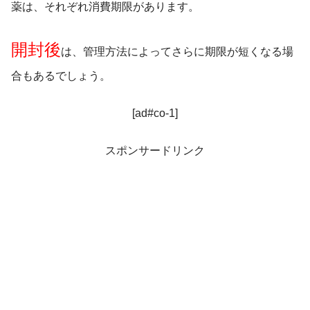
薬は、それぞれ消費期限があります。
開封後
は、管理方法によってさらに期限が短くなる場
合もあるでしょう。
[ad#co-1]
スポンサードリンク