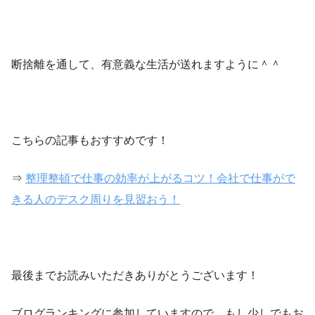
断捨離を通して、有意義な生活が送れますように＾＾
こちらの記事もおすすめです！
⇒
整理整頓で仕事の効率が上がるコツ！会社で仕事がで
きる人のデスク周りを見習おう！
最後までお読みいただきありがとうございます！
ブログランキングに参加していますので、もし少しでもお