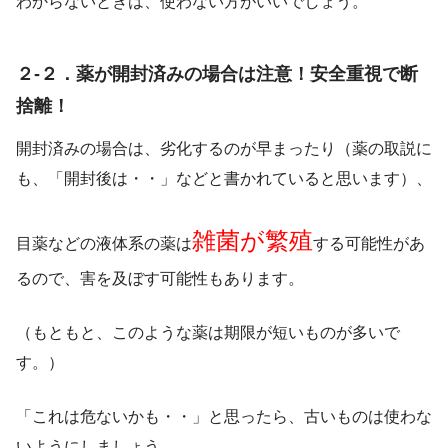
わからないときは、使わない方がいいでしょう。
２-２．薬が開封済みの場合は注意！安全重視で断
捨離！
開封済みの場合は、劣化するのが早まったり（薬の取説に
も、「開封後は・・」などと書かれていると思います）、
雑菌が繁殖
目薬などの液体系の薬は
する可能性があ
るので、害を及ぼす可能性もあります。
（もともと、このような薬は期限が短いものが多いで
す。）
「これは危ないかも・・」と思ったら、古いものは使わな
いようにしましょう。