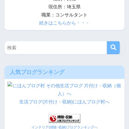
現住所：埼玉県
職業：コンサルタント
続きはこちらから・・・
人気ブログランキング
生活ブログ(片付け・収納)にほんブログ村へ
インテリア(掃除･収納)ブログランキングへ