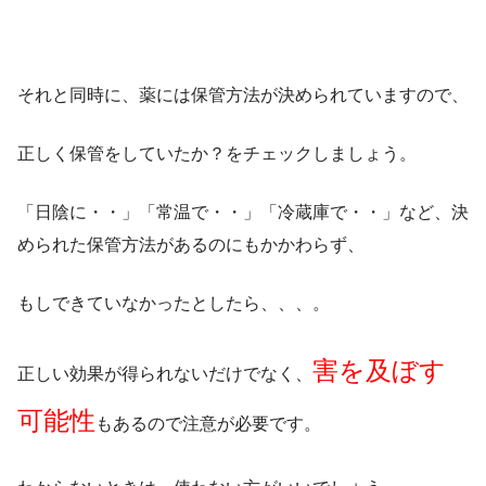
それと同時に、薬には保管方法が決められていますので、
正しく保管をしていたか？をチェックしましょう。
「日陰に・・」「常温で・・」「冷蔵庫で・・」など、決
められた保管方法があるのにもかかわらず、
もしできていなかったとしたら、、、。
害を及ぼす
正しい効果が得られないだけでなく、
可能性
もあるので注意が必要です。