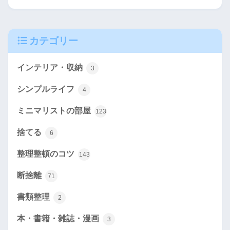
カテゴリー
インテリア・収納
3
シンプルライフ
4
ミニマリストの部屋
123
捨てる
6
整理整頓のコツ
143
断捨離
71
書類整理
2
本・書籍・雑誌・漫画
3