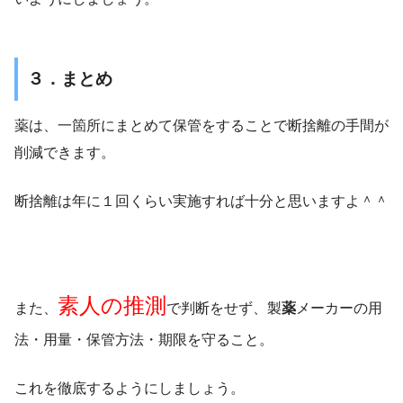
３．まとめ
薬は、一箇所にまとめて保管をすることで断捨離の手間が
削減できます。
断捨離は年に１回くらい実施すれば十分と思いますよ＾＾
素人の推測
また、
で判断をせず、製
薬
メーカーの用
法・用量・保管方法・期限を守ること。
これを徹底するようにしましょう。