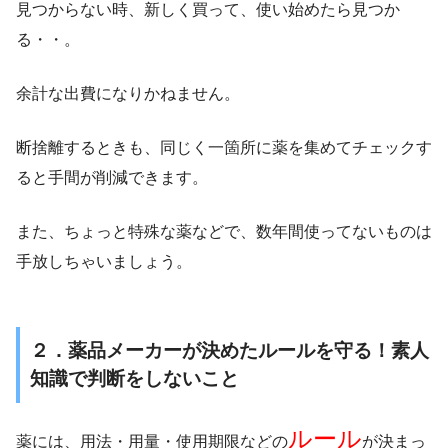
見つからない時、新しく買って、使い始めたら見つか
る・・。
余計な出費になりかねません。
断捨離するときも、同じく一箇所に薬を集めてチェックす
ると手間が削減できます。
また、ちょっと特殊な薬などで、数年間使ってないものは
手放しちゃいましょう。
２．薬品
メーカーが決めたルールを守る！素人
知識で判断をしないこと
ルール
薬には、用法・用量・使用期限などの
が決まっ