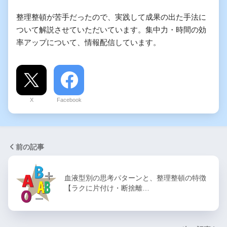
整理整頓が苦手だったので、実践して成果の出た手法に
ついて解説させていただいています。集中力・時間の効
率アップについて、情報配信しています。
X
Facebook
前の記事
血液型別の思考パターンと、整理整頓の特徴
【ラクに片付け・断捨離…