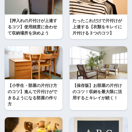
【押入れの片付けが上達す
たったこれだけで片付けが
るコツ】使用頻度に合わせ
上達する【衣類をキレイに
て収納場所を決めよう
片付ける３つのコツ】
【小学生・部屋の片付け方
【保存版】お部屋の片付け
のコツ】進んで片付けがで
のコツ！収納を最大限に活
きるようになる部屋の作り
用するとキレイが続く！
方