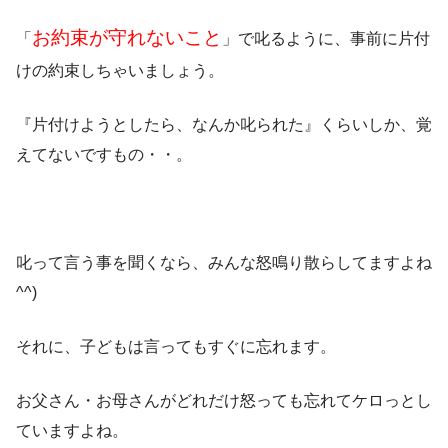
お約束が守れないこと
「
」で叱るように、事前に片付
けの約束しちゃいましょう。
『片付けようとしたら、なんか叱られた』くらいしか、覚
えてないですもの・・。
叱って言う事を聞くなら、みんな怒鳴り散らしてますよね
^^)
それに、子どもは言ってもすぐに忘れます。
お父さん・お母さんがどれだけ怒っても忘れてケロっとし
ていますよね。