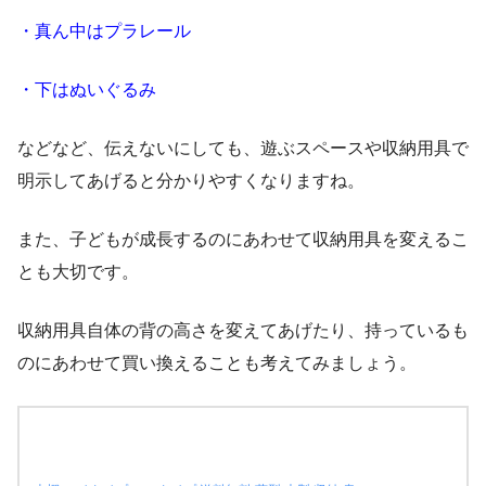
・真ん中はプラレール
・下はぬいぐるみ
などなど、伝えないにしても、遊ぶスペースや収納用具で
明示してあげると分かりやすくなりますね。
また、子どもが成長するのにあわせて収納用具を変えるこ
とも大切です。
収納用具自体の背の高さを変えてあげたり、持っているも
のにあわせて買い換えることも考えてみましょう。