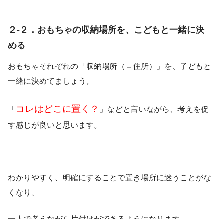
２-２．おもちゃの収納場所を、こどもと一緒に決
める
おもちゃそれぞれの「収納場所（＝住所）」を、子どもと
一緒に決めてましょう。
コレはどこに置く？
「
」などと言いながら、考えを促
す感じが良いと思います。
わかりやすく、明確にすることで置き場所に迷うことがな
くなり、
一人で考えながら片付けができるようになります。