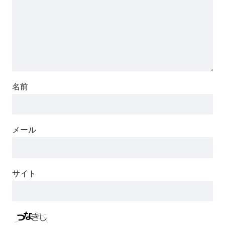
名前
メール
サイト