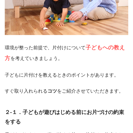
子どもへの教え
環境が整った前提で、片付けについて
方
を考えていきましょう。
子どもに片付けを教えるときのポイントがあります。
すぐ取り入れられる
コツ
をご紹介させていただきます。
２-１．子どもが遊びはじめる前にお片づけの約束
をする