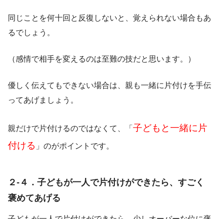
同じことを何十回と反復しないと、覚えられない場合もあ
るでしょう。
（感情で相手を変えるのは至難の技だと思います。）
優しく伝えてもできない場合は、親も一緒に片付けを手伝
ってあげましょう。
子どもと一緒に片
親だけで片付けるのではなくて、「
付ける
」のがポイントです。
２-４．子どもが一人で片付けができたら、すごく
褒めてあげる
子どもが一人で片付けができたら、少しオーバーな位に褒