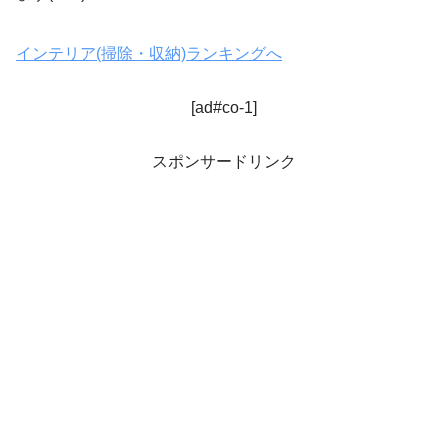
インテリア(掃除・収納)ランキングへ
[ad#co-1]
スポンサードリンク