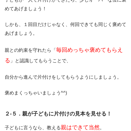
めてあげましょう！
しかも、１回目だけじゃなく、何回できても同じく褒めて
あげましょう。
毎回めっちゃ褒めてもらえ
親との約束を守れたら「
る
」と認識してもらうことで、
自分から進んで片付けをしてもらうようにしましょう。
褒めまくっちゃいましょう^^)
２-５．親が子どもに片付けの見本を見せる！
親はできて当然
子どもに言うなら、教える
。