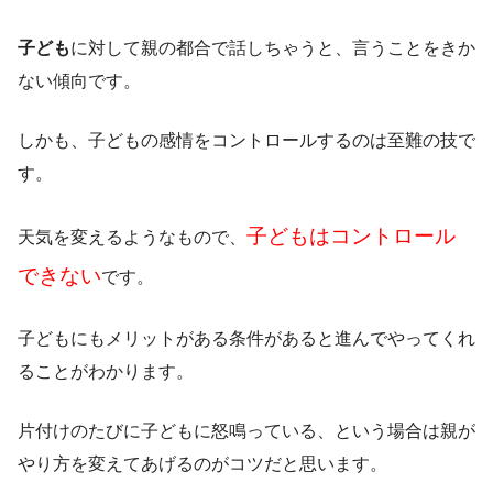
子ども
に対して親の都合で話しちゃうと、言うことをきか
ない傾向です。
しかも、子どもの感情をコントロールするのは至難の技で
す。
子どもはコントロール
天気を変えるようなもので、
できない
です。
子どもにもメリットがある条件があると進んでやってくれ
ることがわかります。
片付けのたびに子どもに怒鳴っている、という場合は親が
やり方を変えてあげるのがコツだと思います。