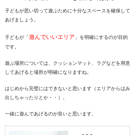
子どもが思い切って遊ぶために十分なスペースを確保して
あげましょう。
遊んでいいエリア
子どもが「
」を明確にするのが目的
です。
遊ぶ場所については、クッションマット、ラグなどを用意
してあげると場所が明確になりますね。
はじめから完璧にはできないと思います（エリアからはみ
出しちゃったりとか・・）。
一緒に遊んであげるのが良いと思います。