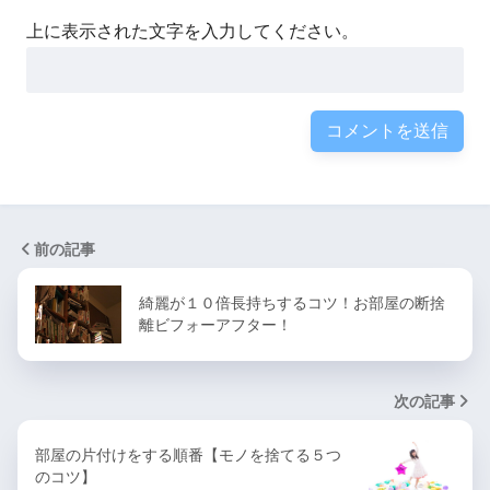
上に表示された文字を入力してください。
前の記事
綺麗が１０倍長持ちするコツ！お部屋の断捨
離ビフォーアフター！
次の記事
部屋の片付けをする順番【モノを捨てる５つ
のコツ】