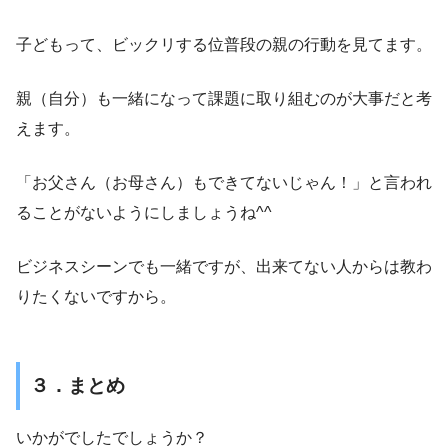
子どもって、ビックリする位普段の親の行動を見てます。
親（自分）も一緒になって課題に取り組むのが大事だと考
えます。
「お父さん（お母さん）もできてないじゃん！」と言われ
ることがないようにしましょうね^^
ビジネスシーンでも一緒ですが、出来てない人からは教わ
りたくないですから。
３．まとめ
いかがでしたでしょうか？