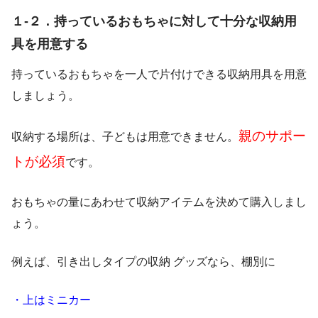
１-２．持っているおもちゃに対して十分な収納用
具を用意する
持っているおもちゃを一人で片付けできる収納用具を用意
しましょう。
親のサポー
収納する場所は、子どもは用意できません。
トが必須
です。
おもちゃの量にあわせて収納アイテムを決めて購入しまし
ょう。
例えば、引き出しタイプの収納 グッズなら、棚別に
・上はミニカー