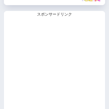
スポンサードリンク