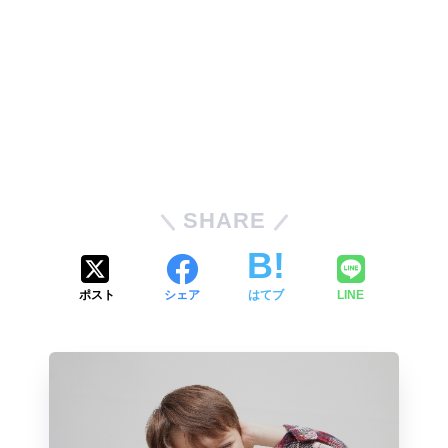
SHARE
ポスト
シェア
はてブ
LINE