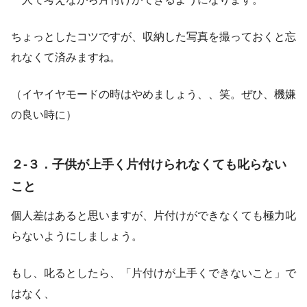
ちょっとしたコツですが、収納した写真を撮っておくと忘
れなくて済みますね。
（イヤイヤモードの時はやめましょう、、笑。ぜひ、機嫌
の良い時に）
２-３．子供が上手く片付けられなくても叱らない
こと
個人差はあると思いますが、片付けができなくても極力叱
らないようにしましょう。
もし、叱るとしたら、「片付けが上手くできないこと」で
はなく、