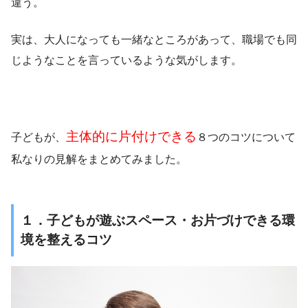
違う。
実は、大人になっても一緒なところがあって、職場でも同
じようなことを言っているような気がします。
主体的に片付けできる
子どもが、
８つのコツについて
私なりの見解をまとめてみました。
１．子どもが遊ぶスペース・お片づけできる環
境を整えるコツ