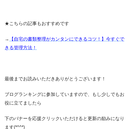
★こちらの記事もおすすめです
→
【自宅の書類整理がカンタンにできるコツ！】今すぐで
きる管理方法！
最後までお読みいただきありがとうございます！
ブログランキングに参加していますので、もし少しでもお
役に立てましたら
下のバナーを応援クリックいただけると更新の励みになり
ます(*^^*)