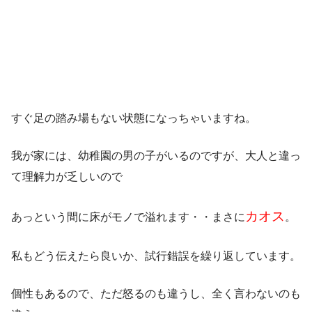
すぐ足の踏み場もない状態になっちゃいますね。
我が家には、幼稚園の男の子がいるのですが、大人と違っ
て理解力が乏しいので
カオス
あっという間に床がモノで溢れます・・まさに
。
私もどう伝えたら良いか、試行錯誤を繰り返しています。
個性もあるので、ただ怒るのも違うし、全く言わないのも