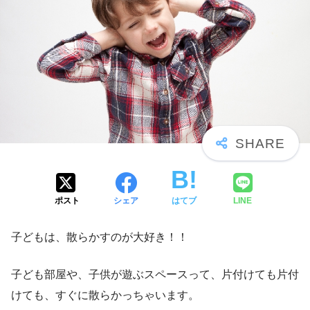
ポスト
シェア
はてブ
LINE
子どもは、散らかすのが大好き！！
子ども部屋や、子供が遊ぶスペースって、片付けても片付
けても、すぐに散らかっちゃいます。