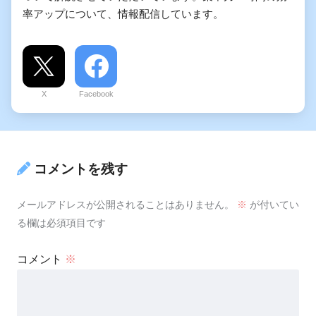
率アップについて、情報配信しています。
X
Facebook
コメントを残す
メールアドレスが公開されることはありません。
※
が付いてい
る欄は必須項目です
コメント
※