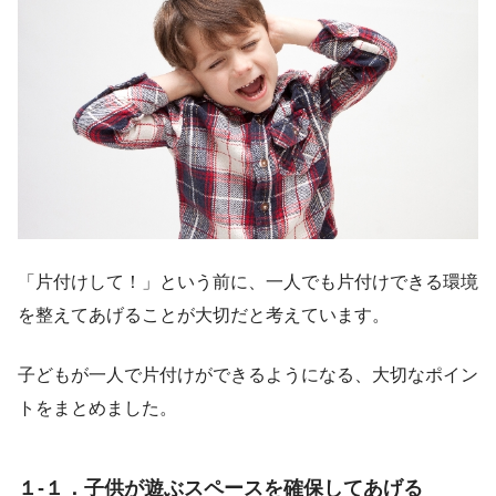
「片付けして！」という前に、一人でも片付けできる環境
を整えてあげることが大切だと考えています。
子どもが一人で片付けができるようになる、大切なポイン
トをまとめました。
１-１．子供が遊ぶスペースを確保してあげる