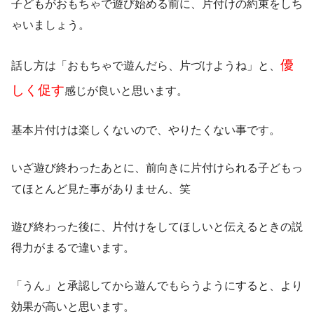
子どもがおもちゃで遊び始める前に、片付けの約束をしち
ゃいましょう。
優
話し方は「おもちゃで遊んだら、片づけようね」と、
しく促す
感じが良いと思います。
基本片付けは楽しくないので、やりたくない事です。
いざ遊び終わったあとに、前向きに片付けられる子どもっ
てほとんど見た事がありません、笑
遊び終わった後に、片付けをしてほしいと伝えるときの説
得力がまるで違います。
「うん」と承認してから遊んでもらうようにすると、より
効果が高いと思います。