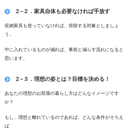
２−２．家具自体も必要なければ手放す
収納家具も使っていなければ、排除する対象としましょ
う。
中に入れているものが減れば、事前と減らす流れになると
思います。
２−３．理想の姿とは？目標を決める！
あなたの理想のお部屋の暮らし方はどんなイメージです
か？
もし、理想と離れているのであれば、どんな条件がそろえ
ば