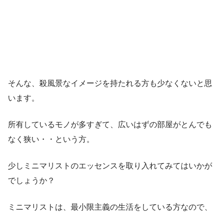
そんな、殺風景なイメージを持たれる方も少なくないと思
います。
所有しているモノが多すぎて、広いはずの部屋がとんでも
なく狭い・・という方。
少しミニマリストのエッセンスを取り入れてみてはいかが
でしょうか？
ミニマリストは、最小限主義の生活をしている方なので、