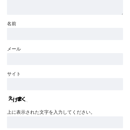
名前
メール
サイト
上に表示された文字を入力してください。