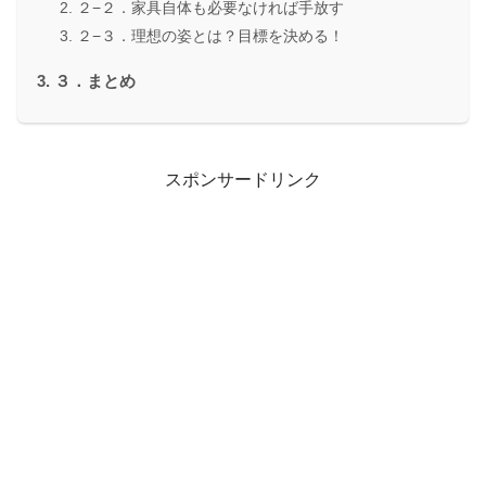
２−２．家具自体も必要なければ手放す
２−３．理想の姿とは？目標を決める！
３．まとめ
スポンサードリンク