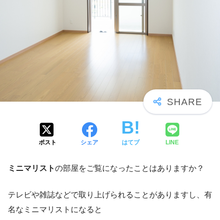
ポスト
シェア
はてブ
LINE
ミニマリスト
の部屋をご覧になったことはありますか？
テレビや雑誌などで取り上げられることがありますし、有
名なミニマリストになると