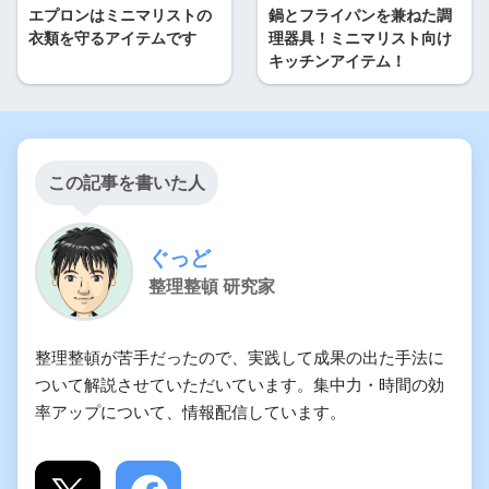
エプロンはミニマリストの
鍋とフライパンを兼ねた調
衣類を守るアイテムです
理器具！ミニマリスト向け
キッチンアイテム！
この記事を書いた人
ぐっど
整理整頓 研究家
整理整頓が苦手だったので、実践して成果の出た手法に
ついて解説させていただいています。集中力・時間の効
率アップについて、情報配信しています。