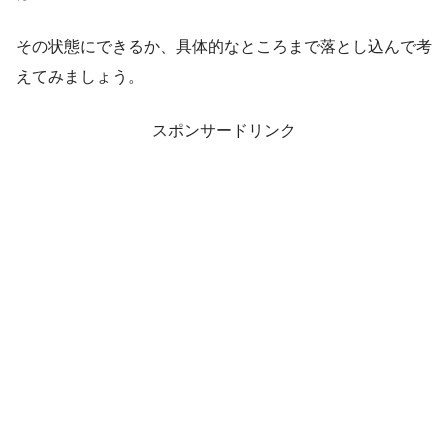
その状態にできるか、具体的なところまで落とし込んで考
えてみましょう。
スポンサードリンク