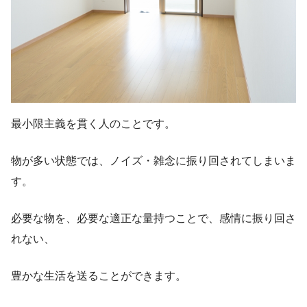
最小限主義を貫く人のことです。
物が多い状態では、ノイズ・雑念に振り回されてしまいま
す。
必要な物を、必要な適正な量持つことで、感情に振り回さ
れない、
豊かな生活を送ることができます。