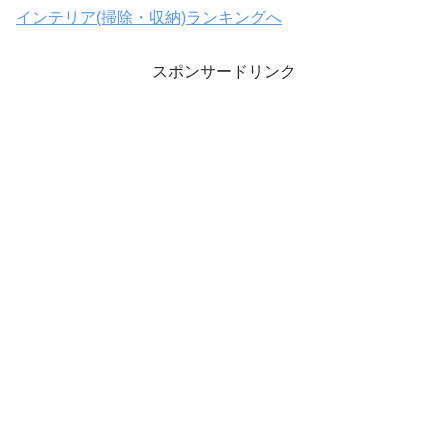
インテリア(掃除・収納)ランキングへ
スポンサードリンク