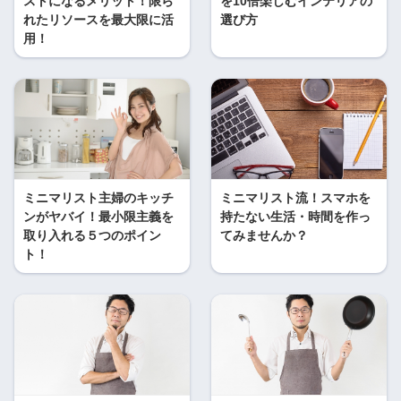
ストになるメリット！限ら
を10倍楽しむインテリアの
れたリソースを最大限に活
選び方
用！
ミニマリスト主婦のキッチ
ミニマリスト流！スマホを
ンがヤバイ！最小限主義を
持たない生活・時間を作っ
取り入れる５つのポイン
てみませんか？
ト！