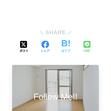
SHARE
ポスト
シェア
はてブ
LINE
Follow Me!!