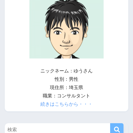
ニックネーム：ゆうさん
性別：男性
現住所：埼玉県
職業：コンサルタント
続きはこちらから・・・