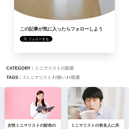
この記事が気に入ったらフォローしよう
CATEGORY :
ミニマリストの部屋
TAGS :
ミニマリスト
狭い
部屋
女性ミニマリストの財布の
ミニマリストの有名人に共