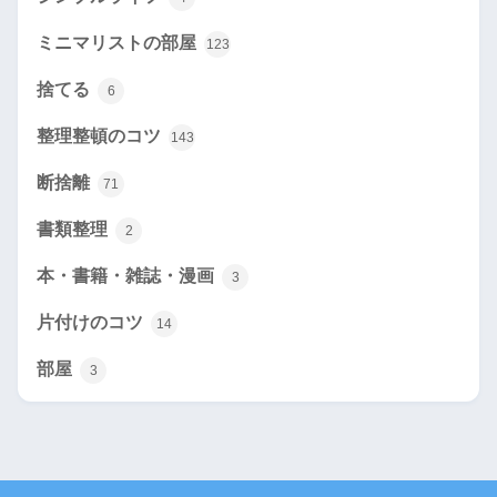
ミニマリストの部屋
123
捨てる
6
整理整頓のコツ
143
断捨離
71
書類整理
2
本・書籍・雑誌・漫画
3
片付けのコツ
14
部屋
3