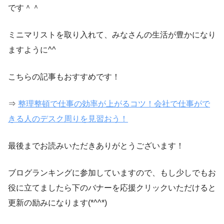
です＾＾
ミニマリストを取り入れて、みなさんの生活が豊かになり
ますように^^
こちらの記事もおすすめです！
⇒
整理整頓で仕事の効率が上がるコツ！会社で仕事がで
きる人のデスク周りを見習おう！
最後までお読みいただきありがとうございます！
ブログランキングに参加していますので、もし少しでもお
役に立てましたら下のバナーを応援クリックいただけると
更新の励みになります(*^^*)