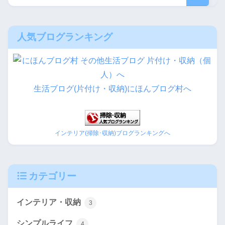
人気ブログランキング
生活ブログ(片付け・収納)にほんブログ村へ
インテリア(掃除･収納)ブログランキングへ
カテゴリー
インテリア・収納
3
シンプルライフ
4