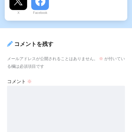
X
Facebook
コメントを残す
メールアドレスが公開されることはありません。
※
が付いてい
る欄は必須項目です
コメント
※