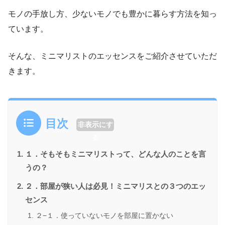
モノの手放し方、少ないモノでも豊かに暮らす方法を知っ
ています。
そんな、ミニマリストのエッセンスをご紹介させていただ
きます。
目次
非表示にす
る
１．そもそもミニマリストって、どんな人のことを言
うの？
２．部屋が狭い人は必見！ミニマリスとの３つのエッ
センス
２−１．使っていないモノを部屋に置かない