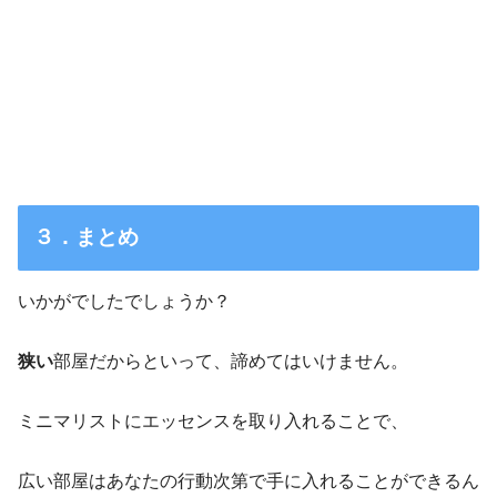
３．まとめ
いかがでしたでしょうか？
狭い
部屋だからといって、諦めてはいけません。
ミニマリストにエッセンスを取り入れることで、
広い部屋はあなたの行動次第で手に入れることができるん