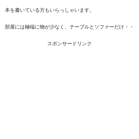
本を書いている方もいらっしゃいます。
部屋には極端に物が少なく、テーブルとソファーだけ・・
スポンサードリンク