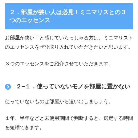
２．部屋が狭い人は必見！ミニマリスとの３
つのエッセンス
お
部屋
が狭い！と感じていらっしゃる方は、ミニマリスト
のエッセンスをぜひ取り入れていただきたいと思います。
３つのエッセンスをご紹介させていただきます。
２−１．使っていないモノを部屋に置かない
使っていないものは部屋から追い出しましょう。
１年、半年などと未使用期間で判断すると、選定する時間
を短縮できます。