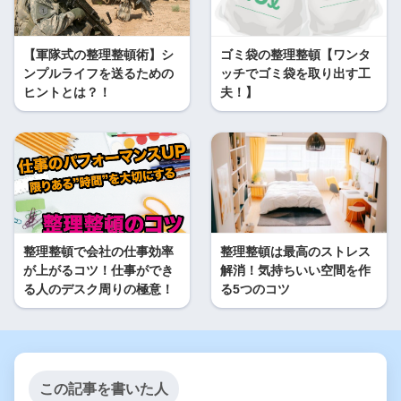
【軍隊式の整理整頓術】シ
ゴミ袋の整理整頓【ワンタ
ンプルライフを送るための
ッチでゴミ袋を取り出す工
ヒントとは？！
夫！】
整理整頓で会社の仕事効率
整理整頓は最高のストレス
が上がるコツ！仕事ができ
解消！気持ちいい空間を作
る人のデスク周りの極意！
る5つのコツ
この記事を書いた人