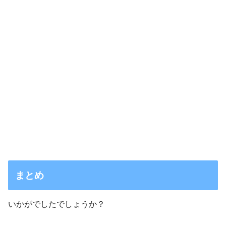
まとめ
いかがでしたでしょうか？