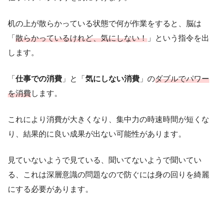
机の上が散らかっている状態で何が作業をすると、脳は
「
散らかっているけれど、気にしない！
」という指令を出
します。
「
仕事での消費
」と「
気にしない消費
」の
ダブルでパワー
を消費
します。
これにより消費が大きくなり、集中力の時速時間が短くな
り、結果的に良い成果が出ない可能性があります。
見ていないようで見ている、聞いてないようで聞いてい
る、これは深層意識の問題なので防ぐには身の回りを綺麗
にする必要があります。