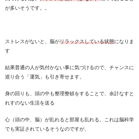
が多いそうです。。
ストレスがないと、脳が
リラックスしている状態
になりま
す
結果普通の人が気付かない事に気づけるので、チャンスに
巡り合う「運気」も引き寄せます。
身の回りも、頭の中も整理整頓をすることで、余計なすと
れすのない生活を送る
心（頭の中、脳）が乱れると部屋も乱れる。これは脳科学
でも実証されているそうなのですが、