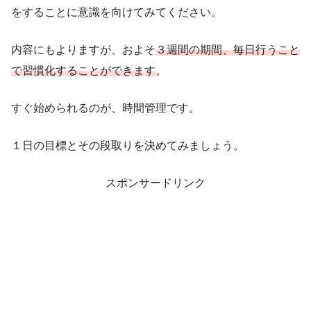
をすることに意識を向けてみてください。
内容にもよりますが、およそ
３週間の期間、毎日行うこと
で習慣化することができます
。
すぐ始められるのが、時間管理です。
１日の目標とその段取りを決めてみましょう。
スポンサードリンク