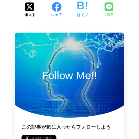
ポスト
シェア
はてブ
LINE
Follow Me!!
この記事が気に入ったらフォローしよう