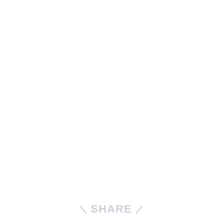
SHARE