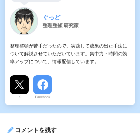
ぐっど
整理整頓 研究家
整理整頓が苦手だったので、実践して成果の出た手法に
ついて解説させていただいています。集中力・時間の効
率アップについて、情報配信しています。
X
Facebook
コメントを残す