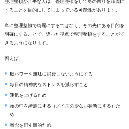
整理整頓が苦手な人は、整理整頓をして身の回りを綺麗に
することを目的にしてしまっている可能性があります。
単に整理整頓で綺麗にするではなく、その先にある目的を
明確にすることで、違った視点で整理整頓をすることがで
きるようになります。
例えば、
脳パワーを無駄に消費しないようにする
毎日の精神的なストレスを減らすこと
運気を上げるため
頭の中を綺麗にする（ノイズの少ない状態にする）た
め
雑念を消す目的ため