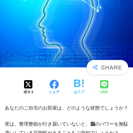
ポスト
シェア
はてブ
LINE
あなたのご自宅のお部屋は、どのような状態でしょうか？
実は、整理整頓が行き届いていないと、
脳
のパワーを無駄
遣いしている可能性があることをご存知でしょうか？