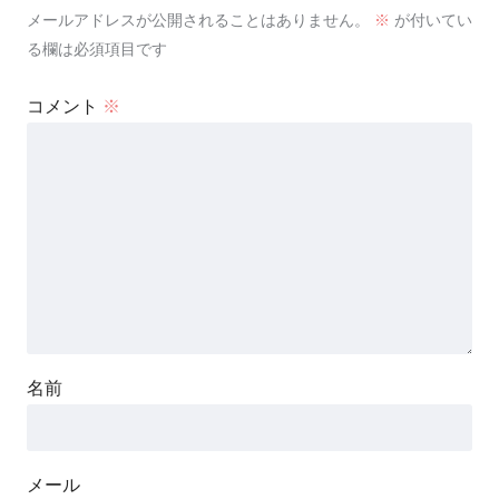
メールアドレスが公開されることはありません。
※
が付いてい
る欄は必須項目です
コメント
※
名前
メール