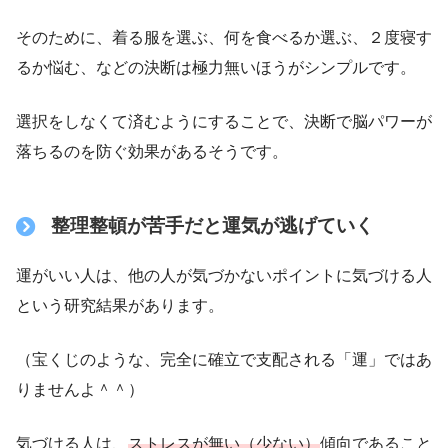
そのために、着る服を選ぶ、何を食べるか選ぶ、２度寝す
るか悩む、などの決断は極力無いほうがシンプルです。
選択をしなくて済むようにすることで、決断で脳パワーが
落ちるのを防ぐ効果があるそうです。
整理整頓が苦手だと運気が逃げていく
運がいい人は、他の人が気づかないポイントに気づける人
という研究結果があります。
（宝くじのような、完全に確立で支配される「運」ではあ
りませんよ＾＾）
気づける人は、
ストレスが無い（少ない）
傾向であること