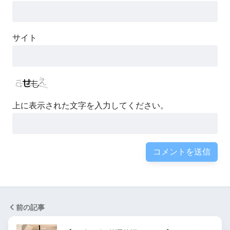
サイト
上に表示された文字を入力してください。
前の記事