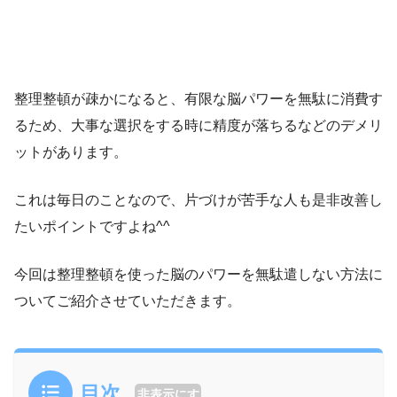
整理整頓が疎かになると、有限な脳パワーを無駄に消費す
るため、大事な選択をする時に精度が落ちるなどのデメリ
ットがあります。
これは毎日のことなので、片づけが苦手な人も是非改善し
たいポイントですよね^^
今回は整理整頓を使った脳のパワーを無駄遣しない方法に
ついてご紹介させていただきます。
目次
非表示にす