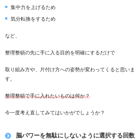
集中力を上げるため
気分転換をするため
など、
整理整頓の先に手に入る目的を明確にするだけで
取り組み方や、片付け方への姿勢が変わってくると思いま
す。
整理整頓で手に入れたいものは何か？
今一度考え直してみてはいかがでしょうか？
脳パワーを無駄にしないように選択する回数