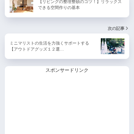
【リビングの整理整頓のコツ！】リラックス
できる空間作りの基本
次の記事
ミニマリストの生活を力強くサポートする
【アウトドアグッズ１２選…
スポンサードリンク