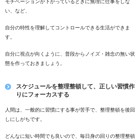
モチベーションが下がっているときに無理に仕事をしな
い、など、
自分の特性を理解してコントロールできる生活ができま
す。
自分に視点が向くように、普段からノイズ・雑念の無い状
態を作っておきましょう。
スケジュールを整理整頓して、正しい習慣作
りにフォーカスする
人間は、一般的に習慣にする事が苦手で、整理整頓を後回
しにしがちです。
どんなに短い時間でも良いので、毎日身の回りの整理整頓