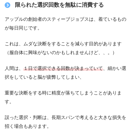
限られた選択回数を無駄に消費する
アップルの創始者のスティーブジョブスは、着ているもの
が毎日同じです。
これは、ムダな決断をすることを減らす目的があります
（服自体に興味がないのかもしれませんけど、、。）
人間は、
１日で選択できる回数が決まっていて
、細かい選
択をしていると脳が疲弊してしまい、
重要な決断をする時に精度が落ちてしまうことがありま
す。
誤った選択・判断は、長期スパンで考えると大きな損失を
招く場合もあります。