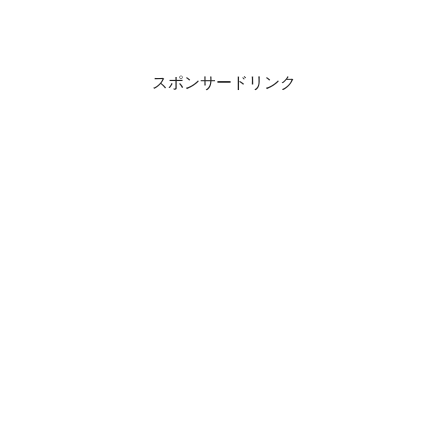
スポンサードリンク