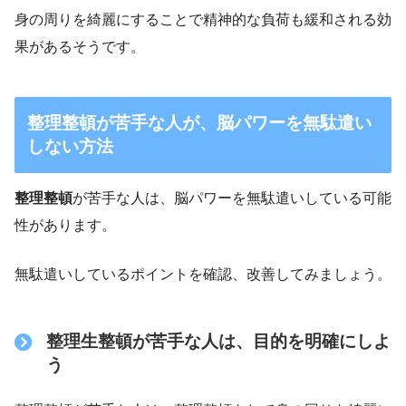
身の周りを綺麗にすることで精神的な負荷も緩和される効
果があるそうです。
整理整頓が苦手な人が、脳パワーを無駄遣い
しない方法
整理整頓
が苦手な人は、脳パワーを無駄遣いしている可能
性があります。
無駄遣いしているポイントを確認、改善してみましょう。
整理生整頓が苦手な人は、目的を明確にしよ
う