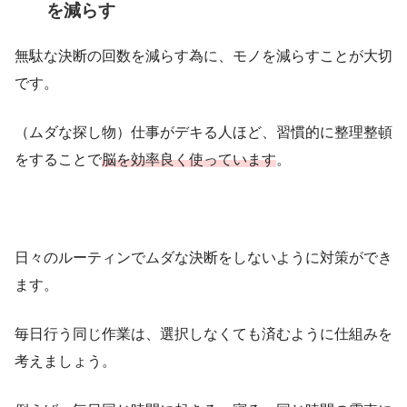
を減らす
無駄な決断の回数を減らす為に、モノを減らすことが大切
です。
（ムダな探し物）仕事がデキる人ほど、習慣的に整理整頓
をすることで
脳を効率良く使っています
。
日々のルーティンでムダな決断をしないように対策ができ
ます。
毎日行う同じ作業は、選択しなくても済むように仕組みを
考えましょう。