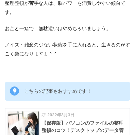
整理整頓が
苦手
な人は、脳パワーを消費しやすい傾向で
す。
お金と一緒で、無駄遣いはやめちゃいましょう。
ノイズ・雑念の少ない状態を手に入れると、生きるのがす
ごく楽になりますよ＾＾
こちらの記事もおすすめです！
2022年3月3日
【保存版】パソコンのファイルの整理
整頓のコツ！デスクトップのデータ管