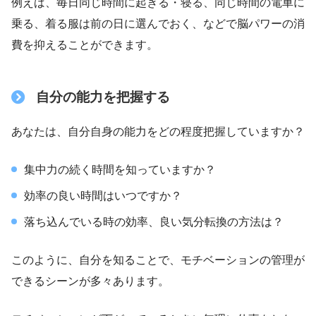
例えば、毎日同じ時間に起きる・寝る、同じ時間の電車に
乗る、着る服は前の日に選んでおく、などで脳パワーの消
費を抑えることができます。
自分の能力を把握する
あなたは、自分自身の能力をどの程度把握していますか？
集中力の続く時間を知っていますか？
効率の良い時間はいつですか？
落ち込んでいる時の効率、良い気分転換の方法は？
このように、自分を知ることで、モチベーションの管理が
できるシーンが多々あります。