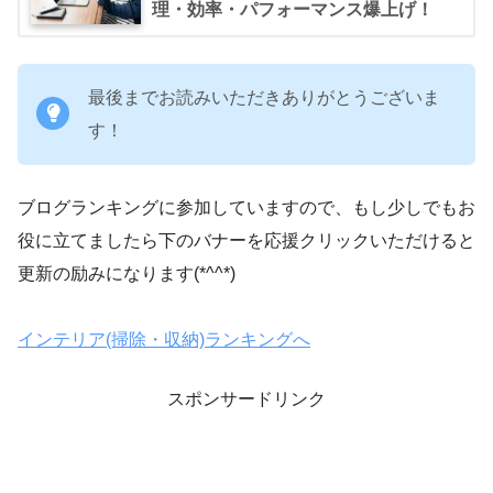
理・効率・パフォーマンス爆上げ！
最後までお読みいただきありがとうございま
す！
ブログランキングに参加していますので、もし少しでもお
役に立てましたら下のバナーを応援クリックいただけると
更新の励みになります(*^^*)
インテリア(掃除・収納)ランキングへ
スポンサードリンク