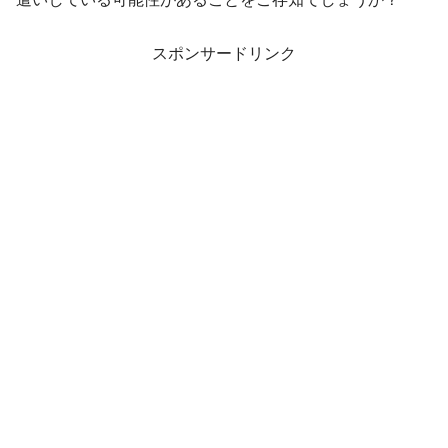
スポンサードリンク