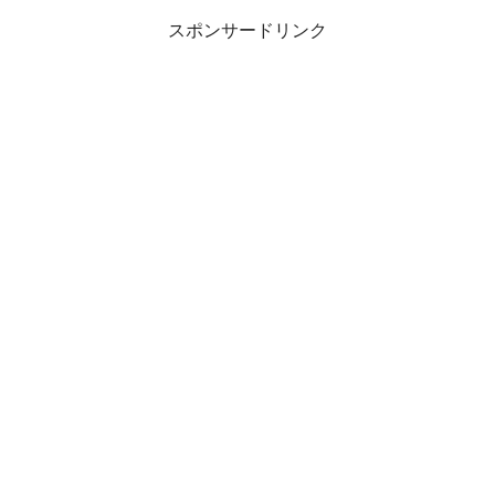
スポンサードリンク