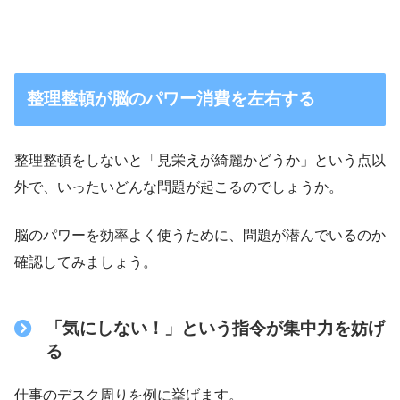
整理整頓が脳のパワー消費を左右する
整理整頓をしないと「見栄えが綺麗かどうか」という点以
外で、いったいどんな問題が起こるのでしょうか。
脳のパワーを効率よく使うために、問題が潜んでいるのか
確認してみましょう。
「気にしない！」という指令が集中力を妨げ
る
仕事のデスク周りを例に挙げます。